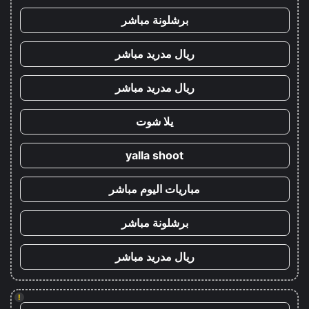
برشلونة مباشر
ريال مدريد مباشر
ريال مدريد مباشر
يلا شوت
yalla shoot
مباريات اليوم مباشر
برشلونة مباشر
ريال مدريد مباشر
!