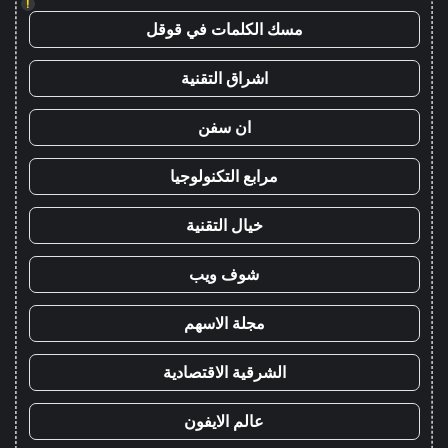
!
مسك الكلمات في قوقل
اشراق التقنية
ان سفن
مرابع التكنولوجيا
خيال التقنية
شوف ويب
مجلة الاسهم
الشرقية الاقتصادية
عالم الايفون