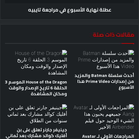
عطلة نهاية الأسبوع في مراجعة تايبيه
مقالات ذات صلة
أحدث سلسلة Batman والمزيد
من إصدارات Prime Video هذا
House of the Dragon الموسم 3
الأسبوع
الحلقة 6 تاريخ الإصدار والوقت
ومكان المشاهدة
جينيفر جارنر تعلق على بن
أفليك كوالد مشارك بعد ثماني
المراجعات الأولى لـ Avatar