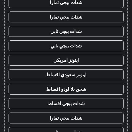
شدات ببجي تمارا
شدات ببجي تمارا
شدات ببجي تابي
شدات ببجي تابي
ايتونز امريكي
ايتونز سعودي اقساط
شحن يلا لودو اقساط
شدات ببجي اقساط
شدات ببجي تمارا