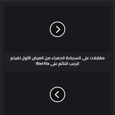
مقابلات على السجادة الحمراء من العرض الأول لفيلم
الرعب النائم على Netflix!