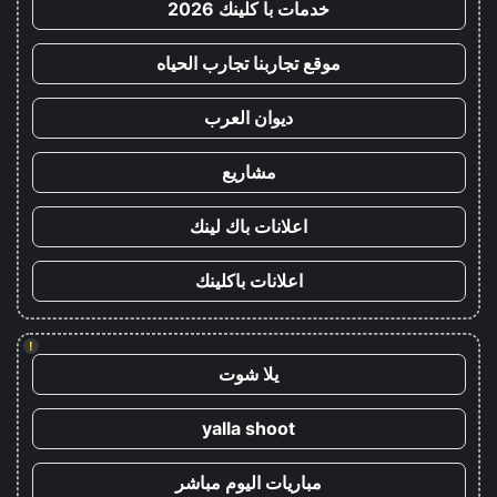
خدمات با كلينك 2026
موقع تجاربنا تجارب الحياه
ديوان العرب
مشاريع
اعلانات باك لينك
اعلانات باكلينك
!
يلا شوت
yalla shoot
مباريات اليوم مباشر