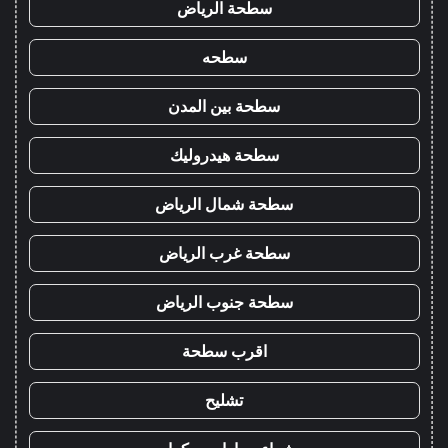
سطحة الرياض
سطحه
سطحة بين المدن
سطحة هيدروليك
سطحة شمال الرياض
سطحة غرب الرياض
سطحة جنوب الرياض
اقرب سطحة
تشليح