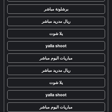
برشلونة مباشر
ريال مدريد مباشر
يلا شوت
yalla shoot
مباريات اليوم مباشر
ريال مدريد مباشر
يلا شوت
yalla shoot
مباريات اليوم مباشر