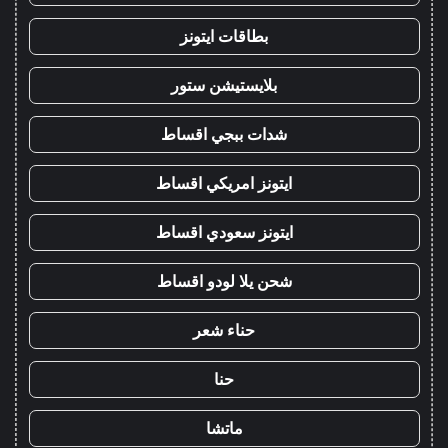
بطاقات ايتونز
بلايستيشن ستور
شدات ببجي اقساط
ايتونز امريكي اقساط
ايتونز سعودي اقساط
شحن يلا لودو اقساط
حناء شعر
حنا
ماتشا