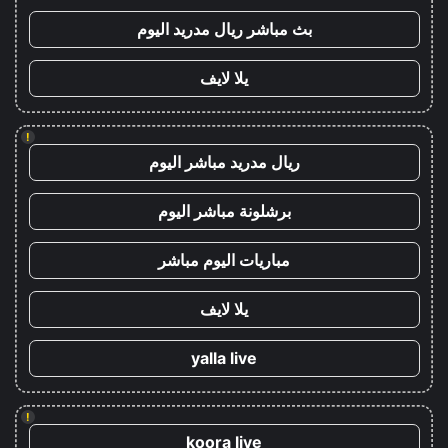
بث مباشر ريال مدريد اليوم
يلا لايف
!
ريال مدريد مباشر اليوم
برشلونة مباشر اليوم
مباريات اليوم مباشر
يلا لايف
yalla live
!
koora live