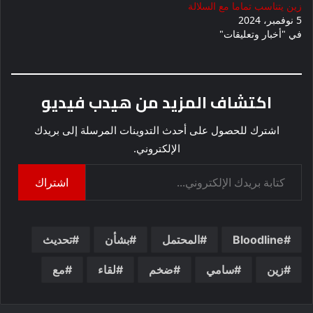
زين يتناسب تماما مع السلالة
5 نوفمبر، 2024
في "أخبار وتعليقات"
اكتشاف المزيد من هيدب فيديو
اشترك للحصول على أحدث التدوينات المرسلة إلى بريدك
الإلكتروني.
كتابة بريدك الإلكتروني...
اشتراك
Bloodline
المحتمل
بشأن
تحديث
زين
سامي
ضخم
لقاء
مع