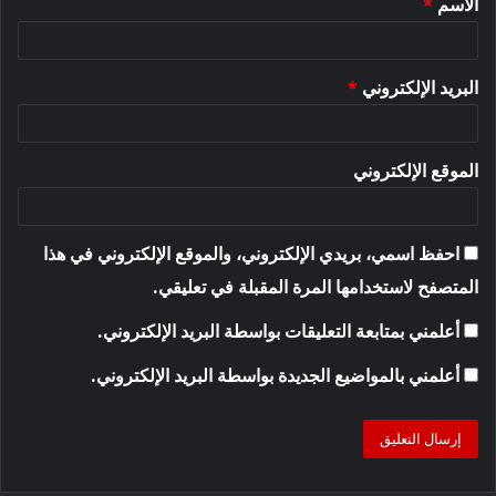
الاسم
*
*
البريد الإلكتروني
*
الموقع الإلكتروني
احفظ اسمي، بريدي الإلكتروني، والموقع الإلكتروني في هذا
المتصفح لاستخدامها المرة المقبلة في تعليقي.
أعلمني بمتابعة التعليقات بواسطة البريد الإلكتروني.
أعلمني بالمواضيع الجديدة بواسطة البريد الإلكتروني.