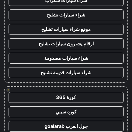
شراء سيارات سكراب
شراء سيارات تشليح
موقع شراء سيارات تشليح
ارقام يشترون سيارات تشليح
شراء سيارات مصدومة
شراء سيارات قديمة تشليح
!
كورة 365
كورة سيتي
جول العرب goalarab