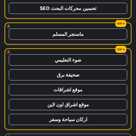
تحسين محركات البحث SEO
!
ماسنجر المسلم
!
ضوء التعليمي
صحيفة برق
موقع اشراقات
موقع اشراق اون لاين
اركان سياحة وسفر