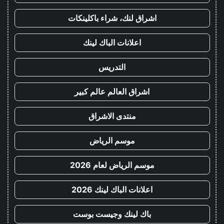
اشراق لنك، شراء باكلينكات
اعلانات الباك لينك
التدريس
اشراق العالم عالم كبير
منتدى الاشراق
موسم الرياض
موسم الرياض لعام 2026
اعلانات الباك لينك 2026
باك لينك وجيست بوست