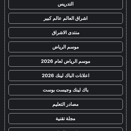
التدريس
اشراق العالم عالم كبير
منتدى الاشراق
موسم الرياض
موسم الرياض لعام 2026
اعلانات الباك لينك 2026
باك لينك وجيست بوست
مصادر التعليم
مجلة تقنية