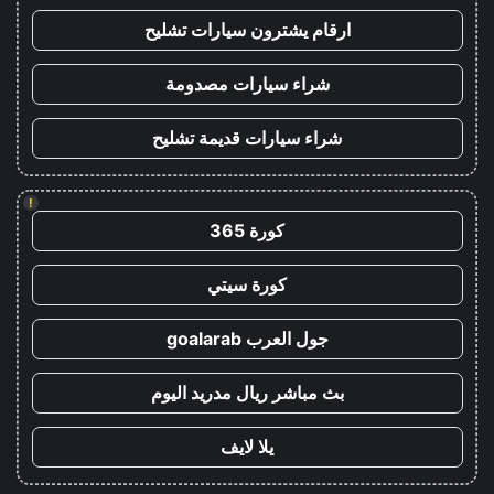
ارقام يشترون سيارات تشليح
شراء سيارات مصدومة
شراء سيارات قديمة تشليح
!
كورة 365
كورة سيتي
جول العرب goalarab
بث مباشر ريال مدريد اليوم
يلا لايف