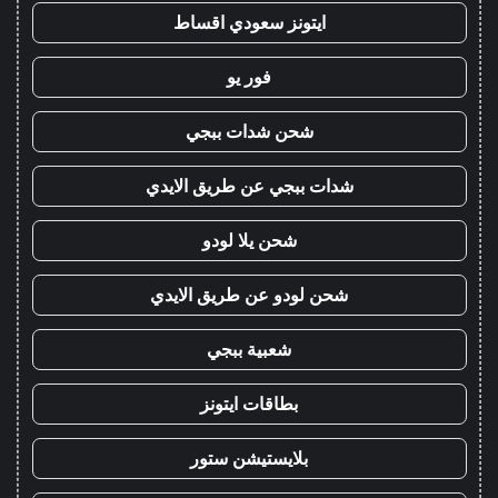
ايتونز سعودي اقساط
فور يو
شحن شدات ببجي
شدات ببجي عن طريق الايدي
شحن يلا لودو
شحن لودو عن طريق الايدي
شعبية ببجي
بطاقات ايتونز
بلايستيشن ستور