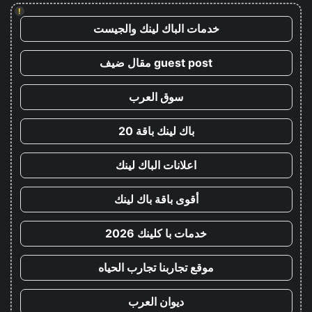
!
خدمات الباك لينك والجيست
guest post مقال ضيف
سوق العرب
باك لينك باقة 20
اعلانات الباك لينك
أقوى باقة باك لينك
خدمات با كلينك 2026
موقع تجاربنا تجارب الحياه
ديوان العرب