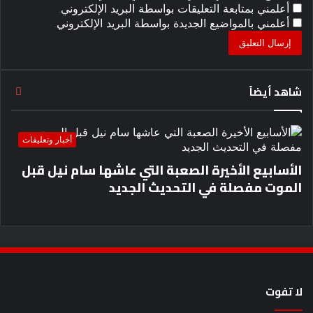
أعلمني بمتابعة التعليقات بواسطة البريد الإلكتروني.
أعلمني بالمواضيع الجديدة بواسطة البريد الإلكتروني.
شاهد أيضاً
إغلا
أخبار وتعليقات
الأسابيع الأخيرة الصعبة التي عاشها سام نيل قبل
الموت مفصلة في التحديث الجديد
لا تفوت