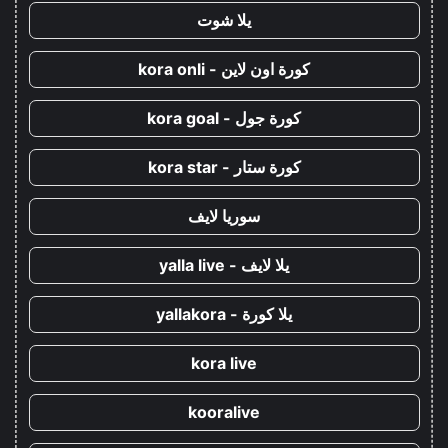
يلا شوت
كورة اون لاين - kora onli
كورة جول - kora goal
كورة ستار - kora star
سوريا لايف
يلا لايف - yalla live
يلا كورة - yallakora
kora live
kooralive