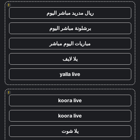
!
ريال مدريد مباشر اليوم
برشلونة مباشر اليوم
مباريات اليوم مباشر
يلا لايف
yalla live
!
koora live
koora live
يلا شوت