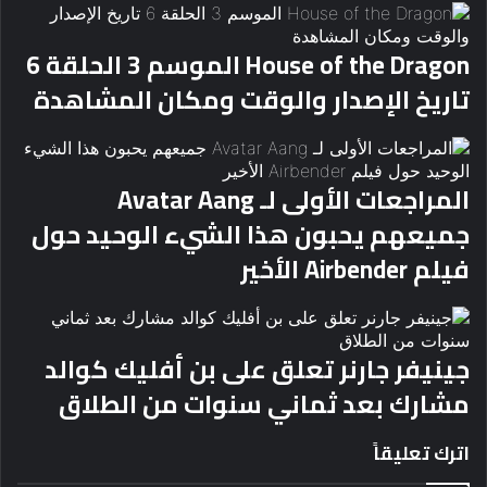
House of the Dragon الموسم 3 الحلقة 6
تاريخ الإصدار والوقت ومكان المشاهدة
المراجعات الأولى لـ Avatar Aang
جميعهم يحبون هذا الشيء الوحيد حول
فيلم Airbender الأخير
جينيفر جارنر تعلق على بن أفليك كوالد
مشارك بعد ثماني سنوات من الطلاق
اترك تعليقاً