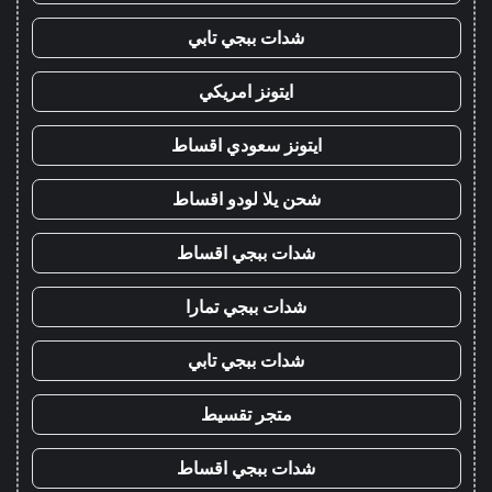
شدات ببجي تابي
ايتونز امريكي
ايتونز سعودي اقساط
شحن يلا لودو اقساط
شدات ببجي اقساط
شدات ببجي تمارا
شدات ببجي تابي
متجر تقسيط
شدات ببجي اقساط