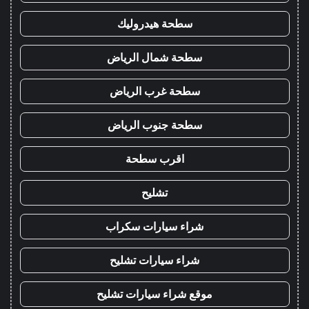
سطحة هيدروليك
سطحة شمال الرياض
سطحة غرب الرياض
سطحة جنوب الرياض
اقرب سطحة
تشليح
شراء سيارات سكراب
شراء سيارات تشليح
موقع شراء سيارات تشليح