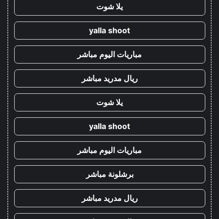
يلا شوت
yalla shoot
مباريات اليوم مباشر
ريال مدريد مباشر
يلا شوت
yalla shoot
مباريات اليوم مباشر
برشلونة مباشر
ريال مدريد مباشر