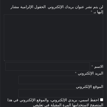
لن يتم نشر عنوان بريدك الإلكتروني.
الحقول الإلزامية مشار
إليها بـ
*
ا
ل
ت
ع
ل
ي
ق
*
الاسم
*
البريد الإلكتروني
*
الموقع الإلكتروني
احفظ اسمي، بريدي الإلكتروني، والموقع الإلكتروني في هذا
المتصفح لاستخدامها المرة المقبلة في تعليقي.