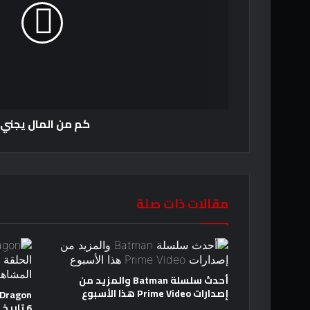
كم من المال يجني
مقالات ذات صلة
أحدث سلسلة Batman والمزيد من
إصدارات Prime Video هذا الأسبوع
6 تاري