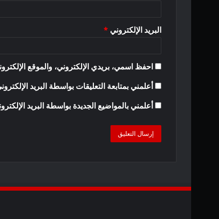
البريد الإلكتروني
*
احفظ اسمي، بريدي الإلكتروني، والموقع الإلكترون
أعلمني بمتابعة التعليقات بواسطة البريد الإلكترون
أعلمني بالمواضيع الجديدة بواسطة البريد الإلكترو