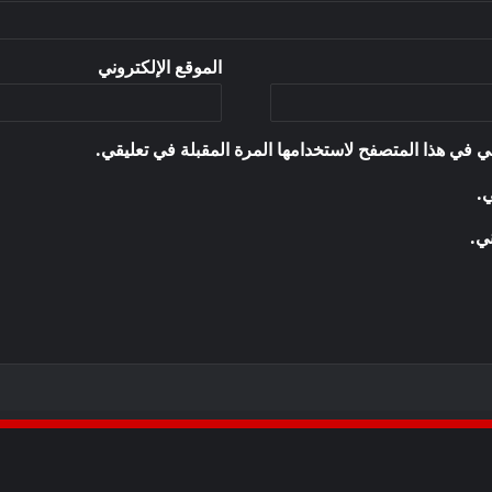
الموقع الإلكتروني
ي في هذا المتصفح لاستخدامها المرة المقبلة في تعليقي.
ي.
ني.