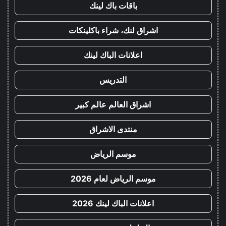
باقات باك لينك
اشراق لنك، شراء باكلينكات
اعلانات الباك لينك
التدريس
اشراق العالم عالم كبير
منتدى الاشراق
موسم الرياض
موسم الرياض لعام 2026
اعلانات الباك لينك 2026