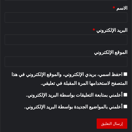
ق
الاسم
*
*
البريد الإلكتروني
*
الموقع الإلكتروني
احفظ اسمي، بريدي الإلكتروني، والموقع الإلكتروني في هذا
المتصفح لاستخدامها المرة المقبلة في تعليقي.
أعلمني بمتابعة التعليقات بواسطة البريد الإلكتروني.
أعلمني بالمواضيع الجديدة بواسطة البريد الإلكتروني.