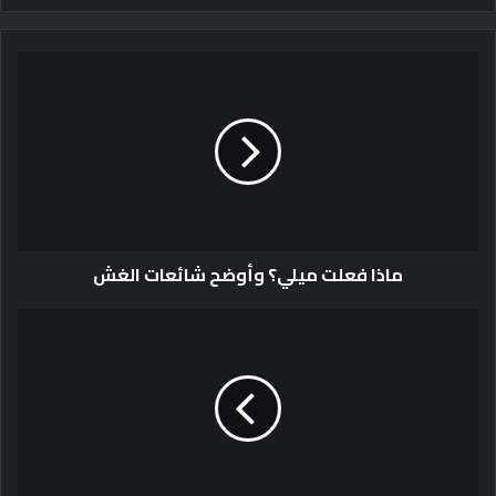
ماذا فعلت ميلي؟ وأوضح شائعات الغش