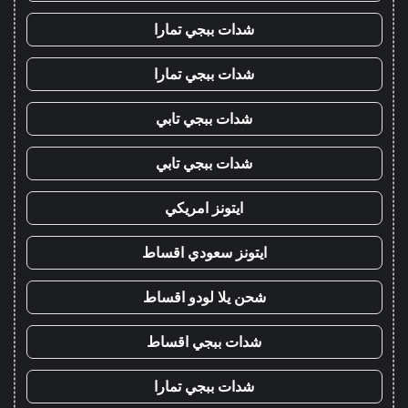
شدات ببجي تمارا
شدات ببجي تمارا
شدات ببجي تابي
شدات ببجي تابي
ايتونز امريكي
ايتونز سعودي اقساط
شحن يلا لودو اقساط
شدات ببجي اقساط
شدات ببجي تمارا