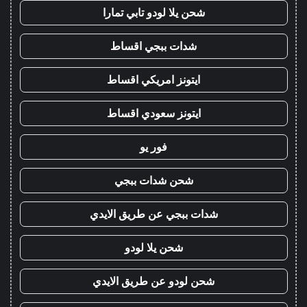
شحن يلا لودو تابي تمارا
شدات ببجي اقساط
ايتونز امريكي اقساط
ايتونز سعودي اقساط
فور يو
شحن شدات ببجي
شدات ببجي عن طريق الايدي
شحن يلا لودو
شحن لودو عن طريق الايدي