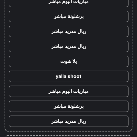
مباريات اليوم مباشر
برشلونة مباشر
ريال مدريد مباشر
ريال مدريد مباشر
يلا شوت
yalla shoot
مباريات اليوم مباشر
برشلونة مباشر
ريال مدريد مباشر