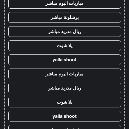
مباريات اليوم مباشر
برشلونة مباشر
ريال مدريد مباشر
يلا شوت
yalla shoot
مباريات اليوم مباشر
ريال مدريد مباشر
يلا شوت
yalla shoot