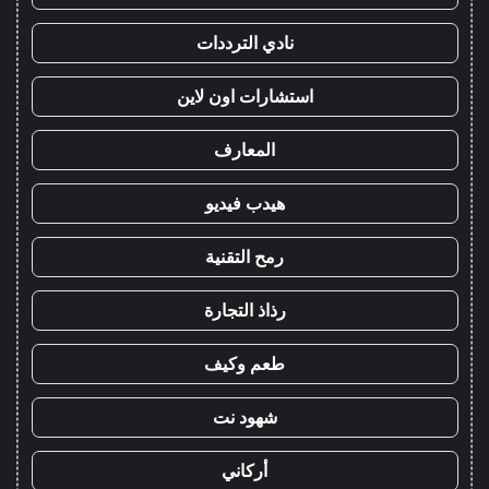
نادي الترددات
استشارات اون لاين
المعارف
هيدب فيديو
رمح التقنية
رذاذ التجارة
طعم وكيف
شهود نت
أركاني