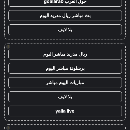
جول العرب goalarab
بث مباشر ريال مدريد اليوم
يلا لايف
!
ريال مدريد مباشر اليوم
برشلونة مباشر اليوم
مباريات اليوم مباشر
يلا لايف
yalla live
!