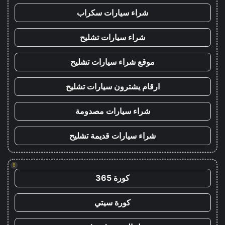
شراء سيارات سكراب
شراء سيارات تشليح
موقع شراء سيارات تشليح
ارقام يشترون سيارات تشليح
شراء سيارات مصدومة
شراء سيارات قديمة تشليح
!
كورة 365
كورة سيتي