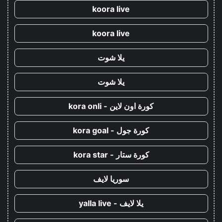
koora live
koora live
يلا شوت
يلا شوت
كورة اون لاين - kora onli
كورة جول - kora goal
كورة ستار - kora star
سوريا لايف
يلا لايف - yalla live