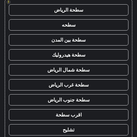
!
سطحة الرياض
سطحه
سطحة بين المدن
سطحة هيدروليك
سطحة شمال الرياض
سطحة غرب الرياض
سطحة جنوب الرياض
اقرب سطحة
تشليح