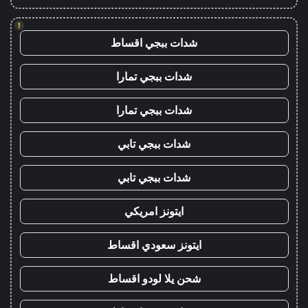
!
شدات ببجي اقساط
شدات ببجي تمارا
شدات ببجي تمارا
شدات ببجي تابي
شدات ببجي تابي
ايتونز امريكي
ايتونز سعودي اقساط
شحن يلا لودو اقساط