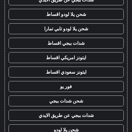
شحن يلا لودو اقساط
شحن يلا لودو تابي تمارا
شدات ببجي اقساط
ايتونز امريكي اقساط
ايتونز سعودي اقساط
فور يو
شحن شدات ببجي
شدات ببجي عن طريق الايدي
شحن يلا لودو