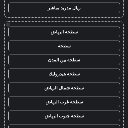
ريال مدريد مباشر
!
سطحة الرياض
سطحه
سطحة بين المدن
سطحة هيدروليك
سطحة شمال الرياض
سطحة غرب الرياض
سطحة جنوب الرياض