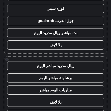
كورة سيتي
جول العرب goalarab
بث مباشر ريال مدريد اليوم
يلا لايف
!
ريال مدريد مباشر اليوم
برشلونة مباشر اليوم
مباريات اليوم مباشر
يلا لايف