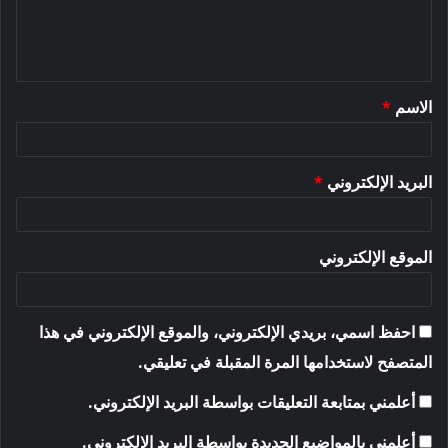
ل
ي
ق
الاسم
*
*
البريد الإلكتروني
*
الموقع الإلكتروني
احفظ اسمي، بريدي الإلكتروني، والموقع الإلكتروني في هذا
المتصفح لاستخدامها المرة المقبلة في تعليقي.
أعلمني بمتابعة التعليقات بواسطة البريد الإلكتروني.
أعلمني بالمواضيع الجديدة بواسطة البريد الإلكتروني.