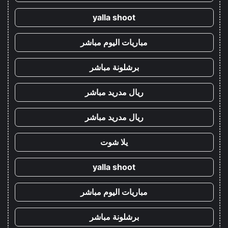
yalla shoot
مباريات اليوم مباشر
برشلونة مباشر
ريال مدريد مباشر
ريال مدريد مباشر
يلا شوت
yalla shoot
مباريات اليوم مباشر
برشلونة مباشر