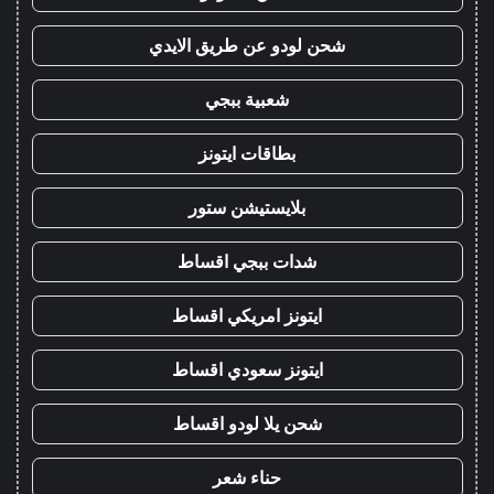
شحن لودو عن طريق الايدي
شعبية ببجي
بطاقات ايتونز
بلايستيشن ستور
شدات ببجي اقساط
ايتونز امريكي اقساط
ايتونز سعودي اقساط
شحن يلا لودو اقساط
حناء شعر