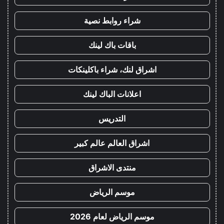
شراء روابط نصية
باقات باك لينك
اشراق لنك، شراء باكلينكات
اعلانات الباك لينك
التدريس
اشراق العالم عالم كبير
منتدى الاشراق
موسم الرياض
موسم الرياض لعام 2026