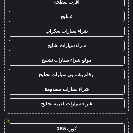
اقرب سطحة
تشليح
شراء سيارات سكراب
شراء سيارات تشليح
موقع شراء سيارات تشليح
ارقام يشترون سيارات تشليح
شراء سيارات مصدومة
شراء سيارات قديمة تشليح
!
كورة 365