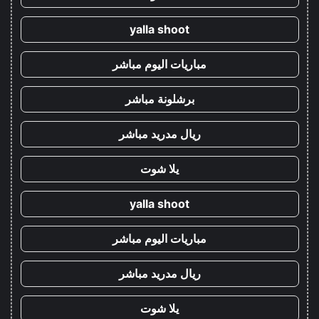
yalla shoot
مباريات اليوم مباشر
برشلونة مباشر
ريال مدريد مباشر
يلا شوت
yalla shoot
مباريات اليوم مباشر
ريال مدريد مباشر
يلا شوت