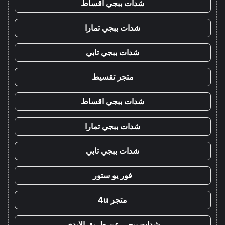
شدات ببجي اقساط
شدات ببجي تمارا
شدات ببجي تابي
متجر تقسيط
شدات ببجي اقساط
شدات ببجي تمارا
شدات ببجي تابي
فور يو ستور
متجر 4u
شدات ببجي عن طريق الايدي