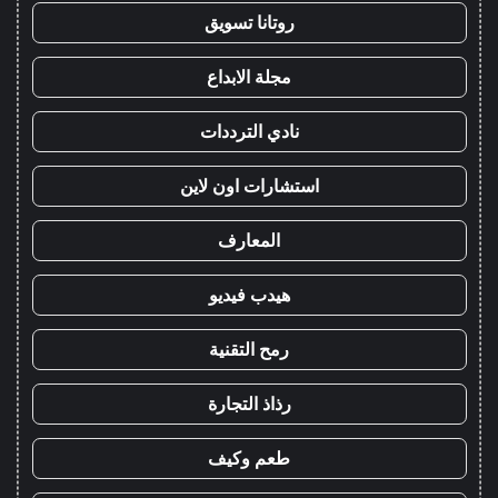
روتانا تسويق
مجلة الابداع
نادي الترددات
استشارات اون لاين
المعارف
هيدب فيديو
رمح التقنية
رذاذ التجارة
طعم وكيف