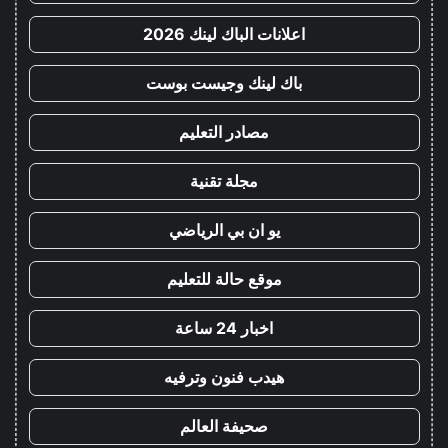
اعلانات الباك لينك 2026
باك لينك وجيست بوست
مصادر التعليم
مجلة تقنية
يو ان بي الرياضي
موقع حالة للتعليم
اخبار 24 ساعة
هيدب فنون وترفيه
صحيفة العالم