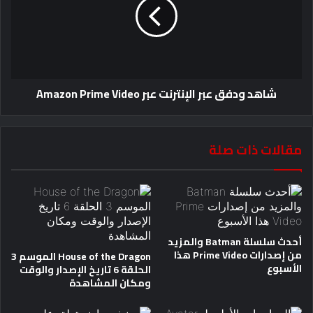
شاهد ودفق عبر الإنترنت عبر Amazon Prime Video
مقالات ذات صلة
أحدث سلسلة Batman والمزيد
من إصدارات Prime Video هذا
House of the Dragon الموسم 3
الأسبوع
الحلقة 6 تاريخ الإصدار والوقت
ومكان المشاهدة