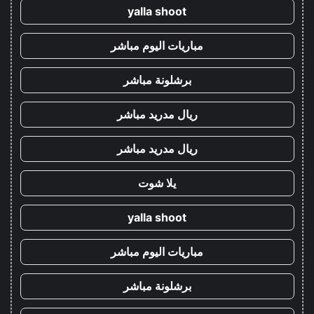
yalla shoot
مباريات اليوم مباشر
برشلونة مباشر
ريال مدريد مباشر
ريال مدريد مباشر
يلا شوت
yalla shoot
مباريات اليوم مباشر
برشلونة مباشر