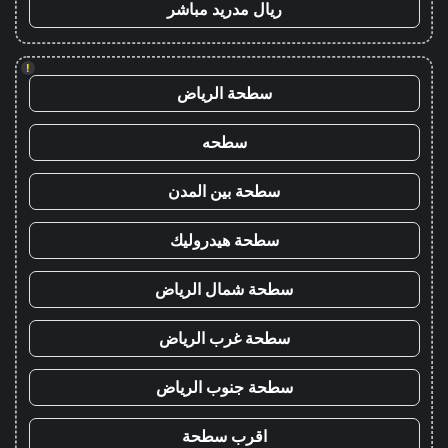
ريال مدريد مباشر
!
سطحة الرياض
سطحه
سطحة بين المدن
سطحة هيدروليك
سطحة شمال الرياض
سطحة غرب الرياض
سطحة جنوب الرياض
اقرب سطحة