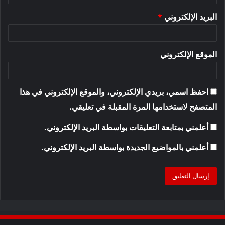
البريد الإلكتروني
*
الموقع الإلكتروني
احفظ اسمي، بريدي الإلكتروني، والموقع الإلكتروني في هذا
المتصفح لاستخدامها المرة المقبلة في تعليقي.
أعلمني بمتابعة التعليقات بواسطة البريد الإلكتروني.
أعلمني بالمواضيع الجديدة بواسطة البريد الإلكتروني.