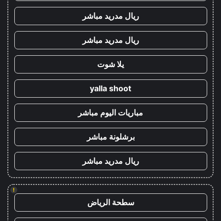
ريال مدريد مباشر
ريال مدريد مباشر
يلا شوت
yalla shoot
مباريات اليوم مباشر
برشلونة مباشر
ريال مدريد مباشر
!
سطحة الرياض