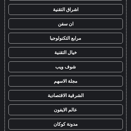
اشراق التقنية
ان سفن
مرابع التكنولوجيا
خيال التقنية
شوف ويب
مجلة الاسهم
الشرقية الاقتصادية
عالم الايفون
مدونة كوكان