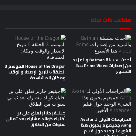
مقالات ذات صلة
أحدث سلسلة Batman والمزيد
من إصدارات Prime Video هذا
House of the Dragon الموسم 3
الأسبوع
الحلقة 6 تاريخ الإصدار والوقت
ومكان المشاهدة
جينيفر جارنر تعلق على بن
أفليك كوالد مشارك بعد ثماني
المراجعات الأولى لـ Avatar
سنوات من الطلاق
Aang جميعهم يحبون هذا
الشيء الوحيد حول فيلم