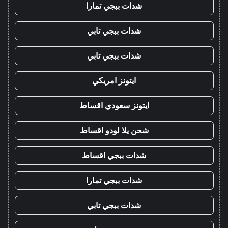
شدات ببجي تمارا
شدات ببجي تابي
شدات ببجي تابي
ايتونز امريكي
ايتونز سعودي اقساط
شحن يلا لودو اقساط
شدات ببجي اقساط
شدات ببجي تمارا
شدات ببجي تابي