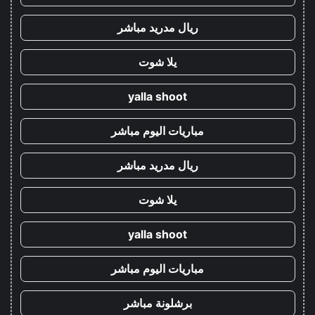
ريال مدريد مباشر
يلا شوت
yalla shoot
مباريات اليوم مباشر
ريال مدريد مباشر
يلا شوت
yalla shoot
مباريات اليوم مباشر
برشلونة مباشر