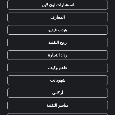
استشارات اون لاين
المعارف
هيدب فيديو
رمح التقنية
رذاذ التجارة
طعم وكيف
شهود نت
أركاني
مباشر التقنية