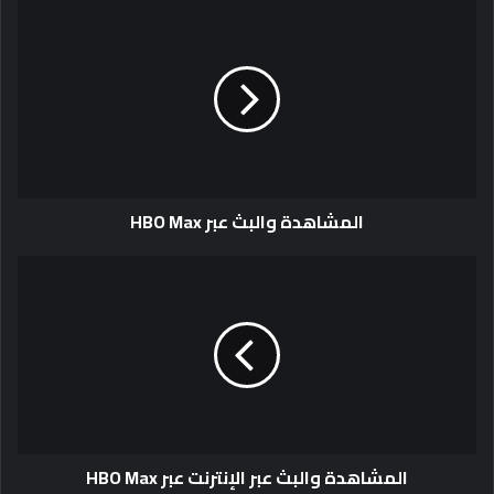
المشاهدة والبث عبر HBO Max
المشاهدة والبث عبر الإنترنت عبر HBO Max