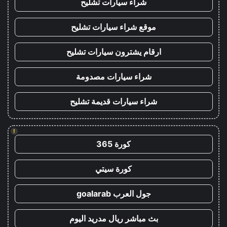
شراء سيارات تشليح
موقع شراء سيارات تشليح
ارقام يشترون سيارات تشليح
شراء سيارات مصدومة
شراء سيارات قديمة تشليح
!
كورة 365
كورة سيتي
جول العرب goalarab
بث مباشر ريال مدريد اليوم