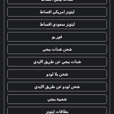
ايتونز امريكي اقساط
ايتونز سعودي اقساط
فور يو
شحن شدات ببجي
شدات ببجي عن طريق الايدي
شحن يلا لودو
شحن لودو عن طريق الايدي
شعبية ببجي
بطاقات ايتونز