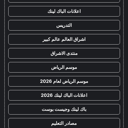
اعلانات الباك لينك
التدريس
اشراق العالم عالم كبير
منتدى الاشراق
موسم الرياض
موسم الرياض لعام 2026
اعلانات الباك لينك 2026
باك لينك وجيست بوست
مصادر التعليم