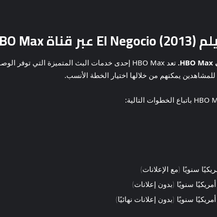
HBO Max
.
تعد HBO Max إحدى خدمات البث المتميزة التي توفر ا
لمشاهدين يمكنهم من خلالها اختيار الخطة الأنسب.