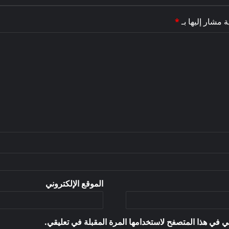
ة مشار إليها بـ
*
الموقع الإلكتروني
ي في هذا المتصفح لاستخدامها المرة المقبلة في تعليقي.