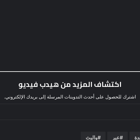
اكتشاف المزيد من هيدب فيديو
اشترك للحصول على أحدث التدوينات المرسلة إلى بريدك الإلكتروني.
دة
عبر
والبث