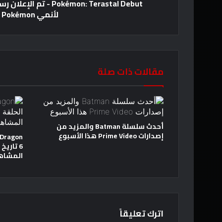
Pokémon: Terastal Debut 
لأنمي Pokémon
مقالات ذات صلة
أحدث سلسلة Batman والمزيد من
إصدارات Prime Video هذا الأسبوع
6 تاري
المشاه
اترك تعليقاً