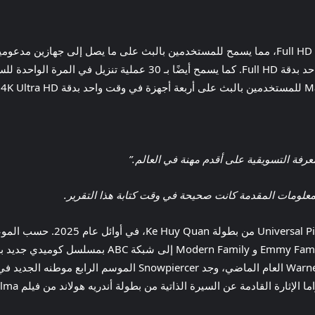
التجارية للخدمة ويسمح بالبث على جهازين في وقت واحد بدقة Full HD. 
عرفة التسويقية على أقدم مهنة في العالم.”
لمعلومات المقدمة كانت صحيحة في وقت كتابة هذا التقرير.