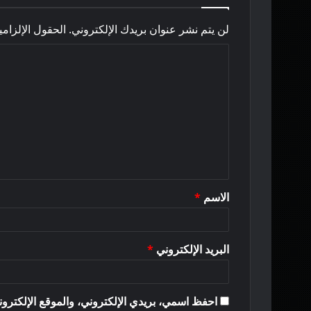
لن يتم نشر عنوان بريدك الإلكتروني.
الحقول الإلزامي
ا
ل
ت
ع
ل
ي
ق
الاسم
*
*
البريد الإلكتروني
*
احفظ اسمي، بريدي الإلكتروني، والموقع الإلكترون