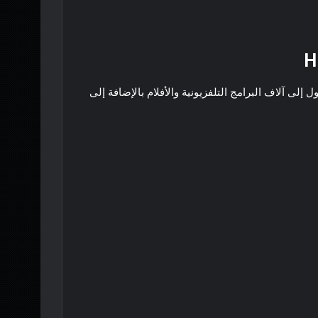
لوصول إلى آلاف البرامج التلفزيونية والأفلام بالإضافة إلى