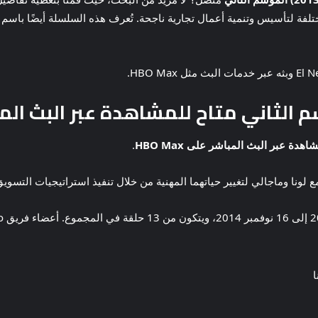
.
مع لونا وماجالي لتغيير حياتهما المهنية من خلال تنفيذ استراتيجيات التسويق
ا