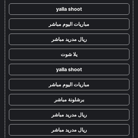
yalla shoot
مباريات اليوم مباشر
ريال مدريد مباشر
يلا شوت
yalla shoot
مباريات اليوم مباشر
برشلونة مباشر
ريال مدريد مباشر
ريال مدريد مباشر