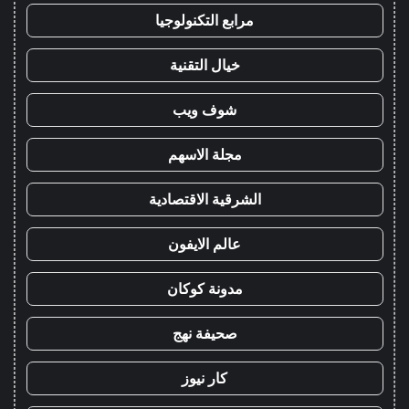
مرابع التكنولوجيا
خيال التقنية
شوف ويب
مجلة الاسهم
الشرقية الاقتصادية
عالم الايفون
مدونة كوكان
صحيفة نهج
كار نيوز