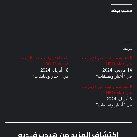
معجب بهذه:
مرتبط
المشاهدة والبث عبر الإنترنت
المشاهدة والبث عبر الإنترنت
عبر HBO Max
عبر HBO Max
14 مارس، 2024
18 أبريل، 2024
في "أخبار وتعليقات"
في "أخبار وتعليقات"
المشاهدة والبث عبر الإنترنت
عبر HBO Max
8 أبريل، 2024
في "أخبار وتعليقات"
اكتشاف المزيد من هيدب فيديو