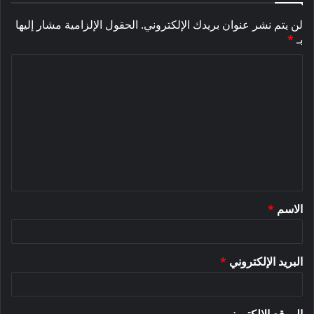
لن يتم نشر عنوان بريدك الإلكتروني.
الحقول الإلزامية مشار إليها
بـ
*
ا
ل
ت
ع
ل
ي
ق
الاسم
*
*
البريد الإلكتروني
*
الموقع الإلكتروني