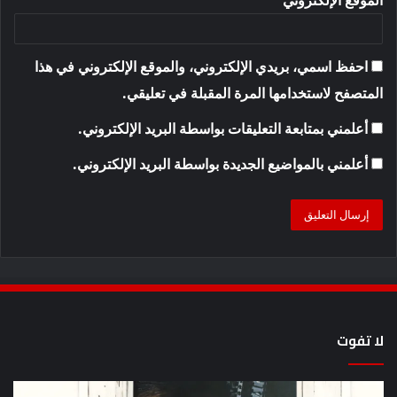
احفظ اسمي، بريدي الإلكتروني، والموقع الإلكتروني في هذا
المتصفح لاستخدامها المرة المقبلة في تعليقي.
أعلمني بمتابعة التعليقات بواسطة البريد الإلكتروني.
أعلمني بالمواضيع الجديدة بواسطة البريد الإلكتروني.
لا تفوت
يُظهر
كيف