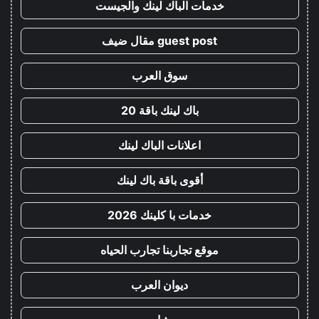
خدمات الباك لينك والجيست
guest post مقال ضيف
سوق العرب
باك لينك باقة 20
اعلانات الباك لينك
أقوى باقة باك لينك
خدمات با كلينك 2026
موقع تجاربنا تجارب الحياه
ديوان العرب