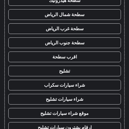
سطحة هيدروليك
سطحة شمال الرياض
سطحة غرب الرياض
سطحة جنوب الرياض
اقرب سطحة
تشليح
شراء سيارات سكراب
شراء سيارات تشليح
موقع شراء سيارات تشليح
ارقام يشترون سيارات تشليح