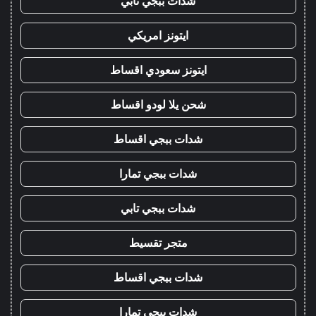
شدات ببجي تابي
ايتونز امريكي
ايتونز سعودي اقساط
شحن يلا لودو اقساط
شدات ببجي اقساط
شدات ببجي تمارا
شدات ببجي تابي
متجر تقسيط
شدات ببجي اقساط
شدات ببجي تمارا