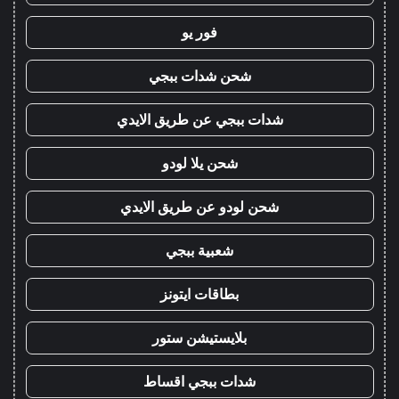
فور يو
شحن شدات ببجي
شدات ببجي عن طريق الايدي
شحن يلا لودو
شحن لودو عن طريق الايدي
شعبية ببجي
بطاقات ايتونز
بلايستيشن ستور
شدات ببجي اقساط