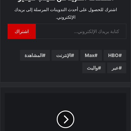
اشترك للحصول على أحدث التدوينات المرسلة إلى بريدك
الإلكتروني.
كتابة بريدك الإلكتروني...
اشتراك
HBO
Max
الإنترنت
المشاهدة
عبر
والبث