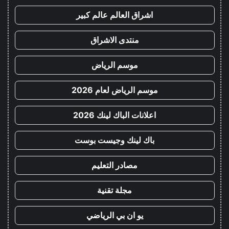
اشراق العالم عالم كبير
منتدى الاشراق
موسم الرياض
موسم الرياض لعام 2026
اعلانات الباك لينك 2026
باك لينك وجيست بوست
مصادر التعليم
مجلة تقنية
يو ان بي الرياضي