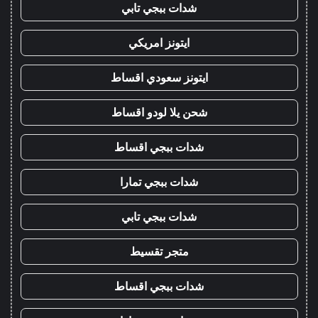
شدات ببجي تابي
ايتونز امريكي
ايتونز سعودي اقساط
شحن يلا لودو اقساط
شدات ببجي اقساط
شدات ببجي تمارا
شدات ببجي تابي
متجر تقسيط
شدات ببجي اقساط