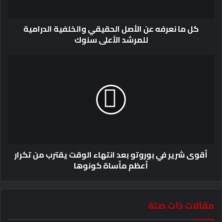
كل ما نعرفه عن الأصل الحقيقي والخلفية الدرامية
للمرشد الأعلى سنوك
أقوى شرير في بوروتو بعد انتهاء الوقت يقترب من تكرار
أعظم مأساة كونوها
مقالات ذات صلة