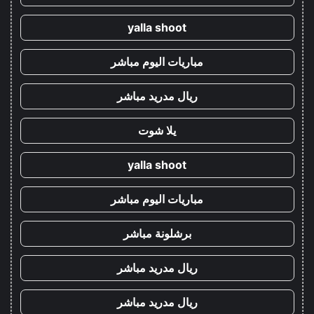
yalla shoot
مباريات اليوم مباشر
ريال مدريد مباشر
يلا شوت
yalla shoot
مباريات اليوم مباشر
برشلونة مباشر
ريال مدريد مباشر
ريال مدريد مباشر