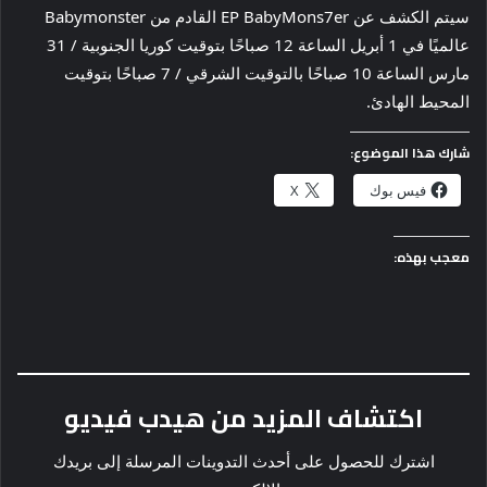
سيتم الكشف عن EP BabyMons7er القادم من Babymonster
عالميًا في 1 أبريل الساعة 12 صباحًا بتوقيت كوريا الجنوبية / 31
مارس الساعة 10 صباحًا بالتوقيت الشرقي / 7 صباحًا بتوقيت
المحيط الهادئ.
شارك هذا الموضوع:
فيس بوك
X
معجب بهذه:
اكتشاف المزيد من هيدب فيديو
اشترك للحصول على أحدث التدوينات المرسلة إلى بريدك