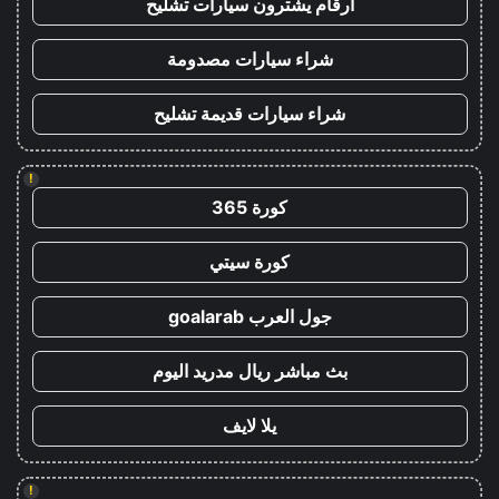
ارقام يشترون سيارات تشليح
شراء سيارات مصدومة
شراء سيارات قديمة تشليح
!
كورة 365
كورة سيتي
جول العرب goalarab
بث مباشر ريال مدريد اليوم
يلا لايف
!