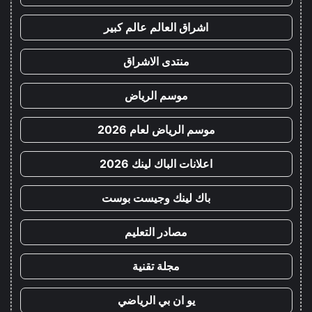
اشراق العالم عالم كبير
منتدى الاشراق
موسم الرياض
موسم الرياض لعام 2026
اعلانات الباك لينك 2026
باك لينك وجيست بوست
مصادر التعليم
مجلة تقنية
يو ان بي الرياضي