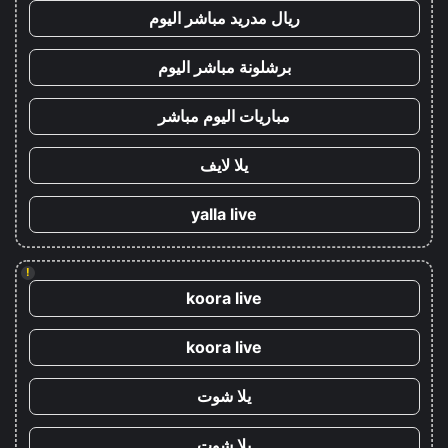
ريال مدريد مباشر اليوم
برشلونة مباشر اليوم
مباريات اليوم مباشر
يلا لايف
yalla live
!
koora live
koora live
يلا شوت
يلا شوت