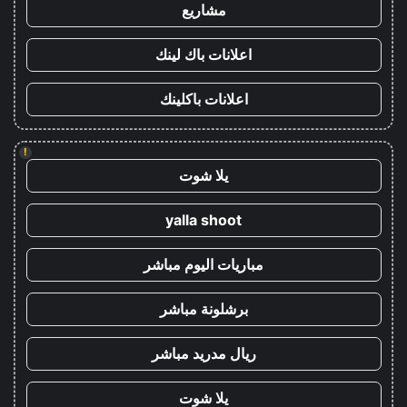
مشاريع
اعلانات باك لينك
اعلانات باكلينك
!
يلا شوت
yalla shoot
مباريات اليوم مباشر
برشلونة مباشر
ريال مدريد مباشر
يلا شوت