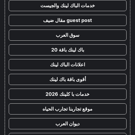
خدمات الباك لينك والجيست
guest post مقال ضيف
سوق العرب
باك لينك باقة 20
اعلانات الباك لينك
أقوى باقة باك لينك
خدمات با كلينك 2026
موقع تجاربنا تجارب الحياه
ديوان العرب