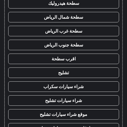
سطحة هيدروليك
سطحة شمال الرياض
سطحة غرب الرياض
سطحة جنوب الرياض
اقرب سطحة
تشليح
شراء سيارات سكراب
شراء سيارات تشليح
موقع شراء سيارات تشليح