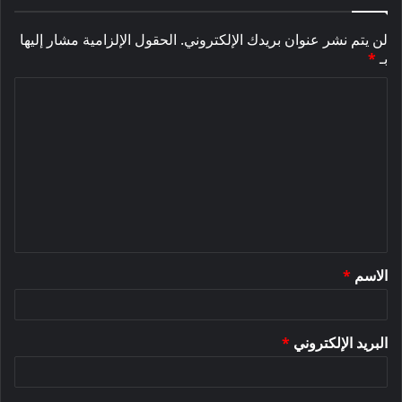
لن يتم نشر عنوان بريدك الإلكتروني.
الحقول الإلزامية مشار إليها
بـ
*
ا
ل
ت
ع
ل
ي
ق
الاسم
*
*
البريد الإلكتروني
*