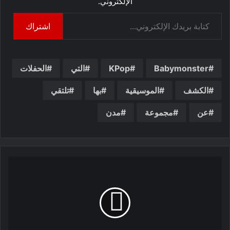
الإلكتروني.
كتابة بريدك الإلكتروني...
اشتراك
Babymonster
KPop
التي
الحفلات
الكشف
الموسيقية
بها
تلتقي
عن
مجموعة
مدن