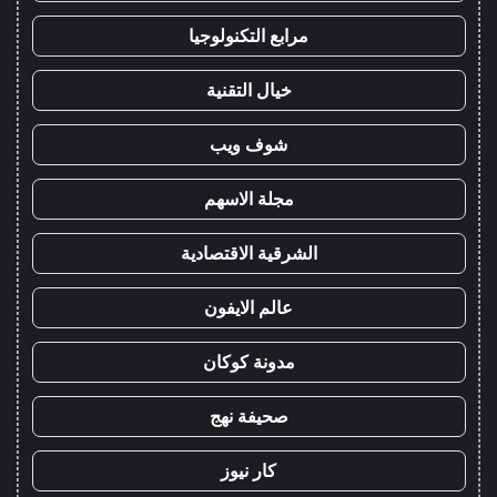
مرابع التكنولوجيا
خيال التقنية
شوف ويب
مجلة الاسهم
الشرقية الاقتصادية
عالم الايفون
مدونة كوكان
صحيفة نهج
كار نيوز