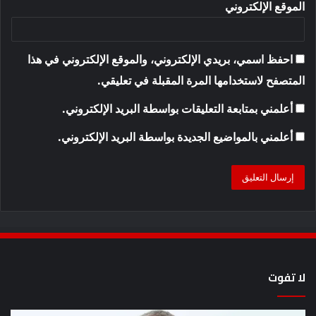
الموقع الإلكتروني
احفظ اسمي، بريدي الإلكتروني، والموقع الإلكتروني في هذا
المتصفح لاستخدامها المرة المقبلة في تعليقي.
أعلمني بمتابعة التعليقات بواسطة البريد الإلكتروني.
أعلمني بالمواضيع الجديدة بواسطة البريد الإلكتروني.
لا تفوت