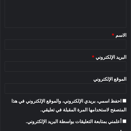
ع
ل
ي
ق
الاسم
*
*
البريد الإلكتروني
*
الموقع الإلكتروني
احفظ اسمي، بريدي الإلكتروني، والموقع الإلكتروني في هذا
المتصفح لاستخدامها المرة المقبلة في تعليقي.
أعلمني بمتابعة التعليقات بواسطة البريد الإلكتروني.