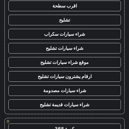
اقرب سطحة
تشليح
شراء سيارات سكراب
شراء سيارات تشليح
موقع شراء سيارات تشليح
ارقام يشترون سيارات تشليح
شراء سيارات مصدومة
شراء سيارات قديمة تشليح
!
كورة 365