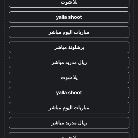
يلا شوت
yalla shoot
مباريات اليوم مباشر
برشلونة مباشر
ريال مدريد مباشر
يلا شوت
yalla shoot
مباريات اليوم مباشر
ريال مدريد مباشر
يلا شوت