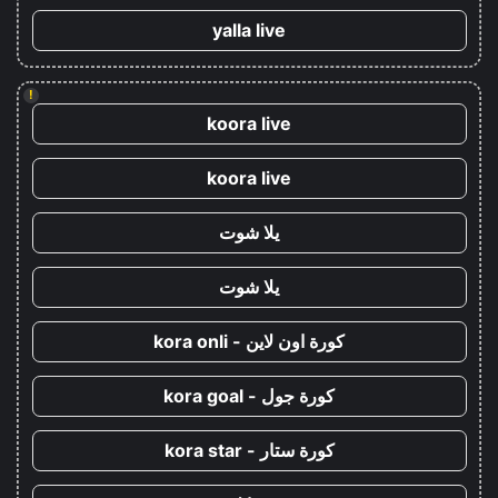
yalla live
!
koora live
koora live
يلا شوت
يلا شوت
كورة اون لاين - kora onli
كورة جول - kora goal
كورة ستار - kora star