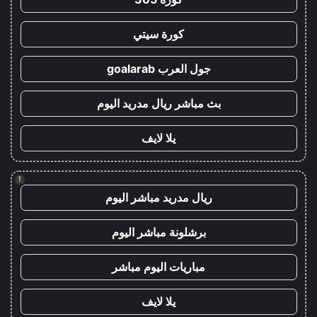
كورة سيتي
جول العرب goalarab
بث مباشر ريال مدريد اليوم
يلا لايف
!
ريال مدريد مباشر اليوم
برشلونة مباشر اليوم
مباريات اليوم مباشر
يلا لايف