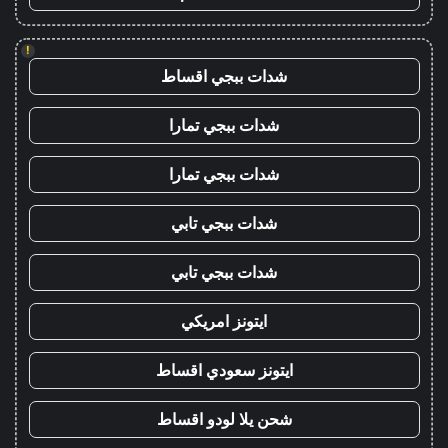
!
شدات ببجي اقساط
شدات ببجي تمارا
شدات ببجي تمارا
شدات ببجي تابي
شدات ببجي تابي
ايتونز امريكي
ايتونز سعودي اقساط
شحن يلا لودو اقساط