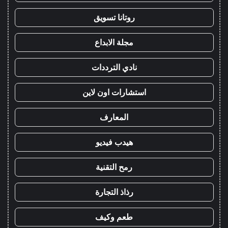
روتانا تسويق
مجلة الابداع
نادي الترددات
استشارات اون لاين
المعارف
هيدب فيديو
رمح التقنية
رذاذ التجارة
طعم وكيف