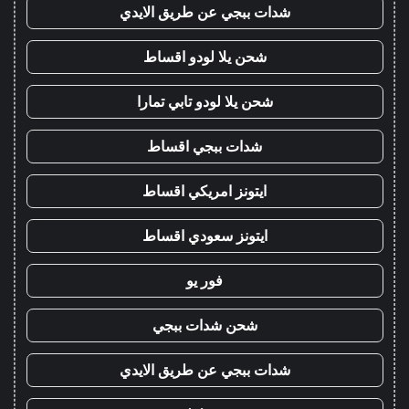
شدات ببجي عن طريق الايدي
شحن يلا لودو اقساط
شحن يلا لودو تابي تمارا
شدات ببجي اقساط
ايتونز امريكي اقساط
ايتونز سعودي اقساط
فور يو
شحن شدات ببجي
شدات ببجي عن طريق الايدي