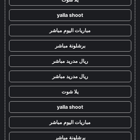
yalla shoot
مباريات اليوم مباشر
برشلونة مباشر
ريال مدريد مباشر
ريال مدريد مباشر
يلا شوت
yalla shoot
مباريات اليوم مباشر
برشلونة مباشر