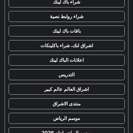
شراء باك لينك
شراء روابط نصية
باقات باك لينك
اشراق لنك، شراء باكلينكات
اعلانات الباك لينك
التدريس
اشراق العالم عالم كبير
منتدى الاشراق
موسم الرياض
موسم الرياض لعام 2026