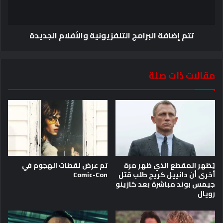
تتم إضافة البرامج التلفزيونية والأفلام الجديدة
مقالات ذات صلة
يُظهر المقطع الذي ظهر مرة
تم عرض لقطات الهجوم في
أخرى أن دانييل كريج طلب قتل
Comic-Con
جيمس بوند مباشرة بعد كازينو
رويال