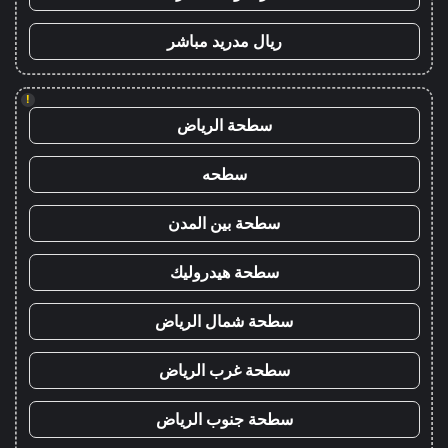
ريال مدريد مباشر
!
سطحة الرياض
سطحه
سطحة بين المدن
سطحة هيدروليك
سطحة شمال الرياض
سطحة غرب الرياض
سطحة جنوب الرياض