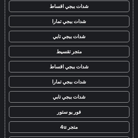
شدات ببجي اقساط
شدات ببجي تمارا
شدات ببجي تابي
متجر تقسيط
شدات ببجي اقساط
شدات ببجي تمارا
شدات ببجي تابي
فور يو ستور
متجر 4u