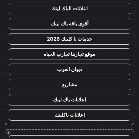
اعلانات الباك لينك
أقوى باقة باك لينك
خدمات با كلينك 2026
موقع تجاربنا تجارب الحياه
ديوان العرب
مشاريع
اعلانات باك لينك
اعلانات باكلينك
!