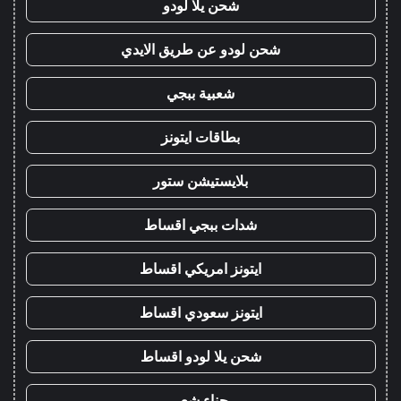
شحن يلا لودو
شحن لودو عن طريق الايدي
شعبية ببجي
بطاقات ايتونز
بلايستيشن ستور
شدات ببجي اقساط
ايتونز امريكي اقساط
ايتونز سعودي اقساط
شحن يلا لودو اقساط
حناء شعر