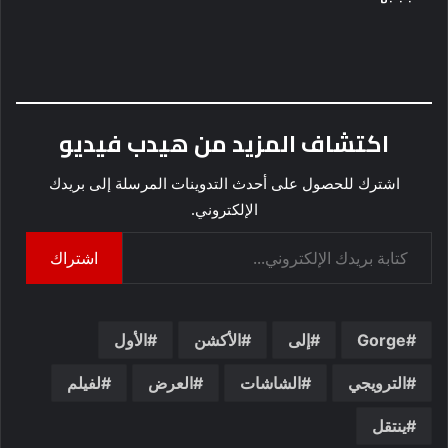
اكتشاف المزيد من هيدب فيديو
اشترك للحصول على أحدث التدوينات المرسلة إلى بريدك
الإلكتروني.
كتابة بريدك الإلكتروني...
اشتراك
Gorge
إلى
الأكشن
الأول
الترويجي
الشاشات
العرض
لفيلم
ينتقل