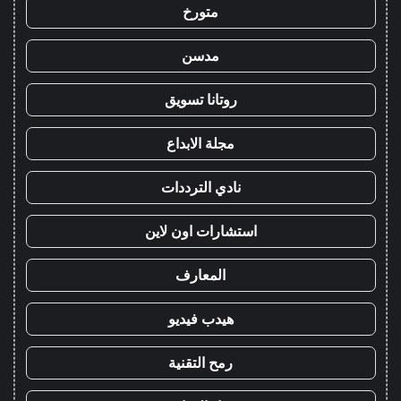
متورخ
مدسن
روتانا تسويق
مجلة الابداع
نادي الترددات
استشارات اون لاين
المعارف
هيدب فيديو
رمح التقنية