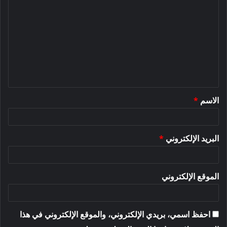
ل
ت
ع
ل
ي
ق
الاسم
*
*
البريد الإلكتروني
*
الموقع الإلكتروني
احفظ اسمي، بريدي الإلكتروني، والموقع الإلكتروني في هذا