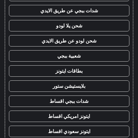
شدات ببجي عن طريق الايدي
شحن يلا لودو
شحن لودو عن طريق الايدي
شعبية ببجي
بطاقات ايتونز
بلايستيشن ستور
شدات ببجي اقساط
ايتونز امريكي اقساط
ايتونز سعودي اقساط