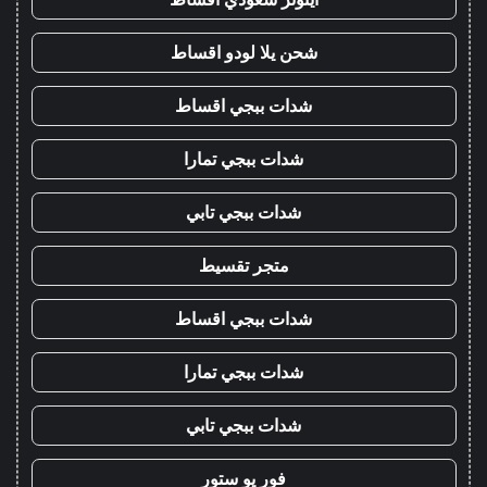
شحن يلا لودو اقساط
شدات ببجي اقساط
شدات ببجي تمارا
شدات ببجي تابي
متجر تقسيط
شدات ببجي اقساط
شدات ببجي تمارا
شدات ببجي تابي
فور يو ستور