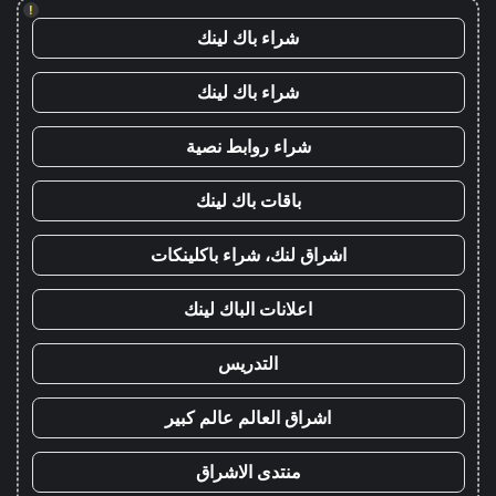
!
شراء باك لينك
شراء باك لينك
شراء روابط نصية
باقات باك لينك
اشراق لنك، شراء باكلينكات
اعلانات الباك لينك
التدريس
اشراق العالم عالم كبير
منتدى الاشراق