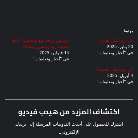
مرتبط
كم من المال يجني؟
من هي زوجة توم هانكس؟ تاريخ
20 يناير، 2025
وظيفة ريتا ويلسون وعلاقة
في "أخبار وتعليقات"
14 فبراير، 2025
في "أخبار وتعليقات"
كم من المال يكسبه؟
4 أبريل، 2025
في "أخبار وتعليقات"
اكتشاف المزيد من هيدب فيديو
اشترك للحصول على أحدث التدوينات المرسلة إلى بريدك
الإلكتروني.