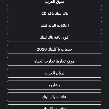
سوق العرب
باك لينك باقة 20
اعلانات الباك لينك
أقوى باقة باك لينك
خدمات با كلينك 2026
موقع تجاربنا تجارب الحياه
ديوان العرب
مشاريع
اعلانات باك لينك
اعلانات باكلينك