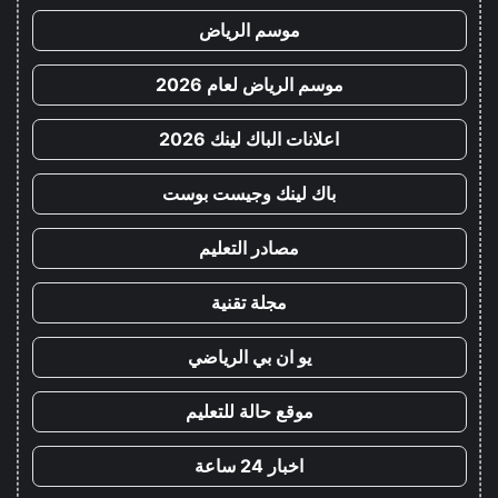
موسم الرياض
موسم الرياض لعام 2026
اعلانات الباك لينك 2026
باك لينك وجيست بوست
مصادر التعليم
مجلة تقنية
يو ان بي الرياضي
موقع حالة للتعليم
اخبار 24 ساعة