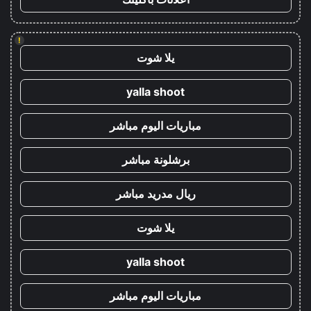
!
يلا شوت
yalla shoot
مباريات اليوم مباشر
برشلونة مباشر
ريال مدريد مباشر
يلا شوت
yalla shoot
مباريات اليوم مباشر