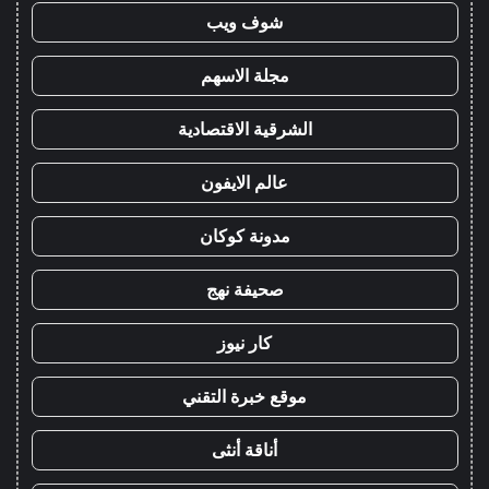
شوف ويب
مجلة الاسهم
الشرقية الاقتصادية
عالم الايفون
مدونة كوكان
صحيفة نهج
كار نيوز
موقع خبرة التقني
أناقة أنثى