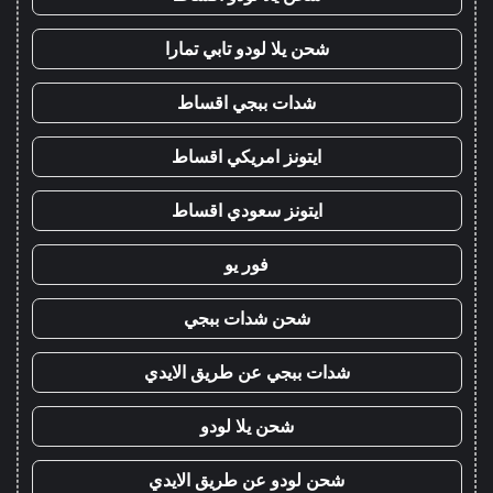
شحن يلا لودو تابي تمارا
شدات ببجي اقساط
ايتونز امريكي اقساط
ايتونز سعودي اقساط
فور يو
شحن شدات ببجي
شدات ببجي عن طريق الايدي
شحن يلا لودو
شحن لودو عن طريق الايدي