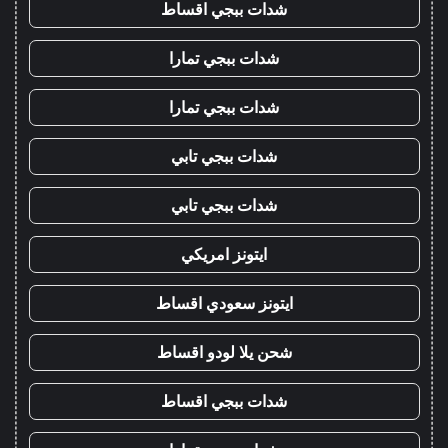
شدات ببجي اقساط
شدات ببجي تمارا
شدات ببجي تمارا
شدات ببجي تابي
شدات ببجي تابي
ايتونز امريكي
ايتونز سعودي اقساط
شحن يلا لودو اقساط
شدات ببجي اقساط