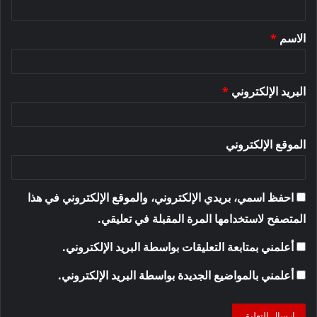
ق
الاسم
*
*
البريد الإلكتروني
*
الموقع الإلكتروني
احفظ اسمي، بريدي الإلكتروني، والموقع الإلكتروني في هذا
المتصفح لاستخدامها المرة المقبلة في تعليقي.
أعلمني بمتابعة التعليقات بواسطة البريد الإلكتروني.
أعلمني بالمواضيع الجديدة بواسطة البريد الإلكتروني.