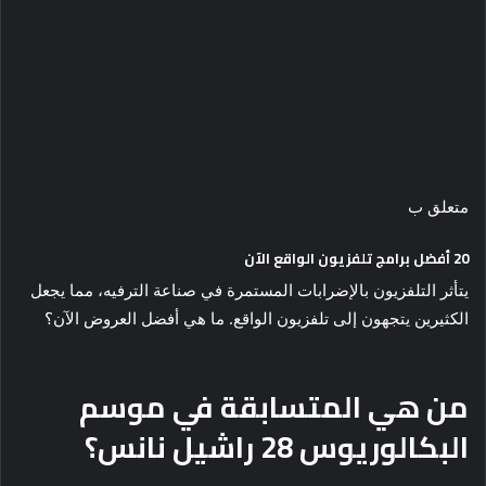
متعلق ب
20 أفضل برامج تلفزيون الواقع الآن
يتأثر التلفزيون بالإضرابات المستمرة في صناعة الترفيه، مما يجعل
الكثيرين يتجهون إلى تلفزيون الواقع. ما هي أفضل العروض الآن؟
من هي المتسابقة في موسم
البكالوريوس 28 راشيل نانس؟