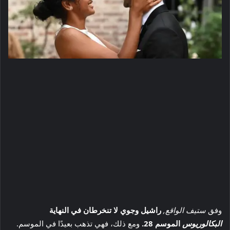
وفق
ستيف الواقع,
راشيل وجوي لا تنخرطان في النهاية
البكالوريوس
الموسم 28.
ومع ذلك، فهي تذهب بعيدًا في الموسم.