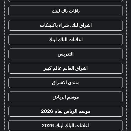
باقات باك لينك
اشراق لنك، شراء باكلينكات
اعلانات الباك لينك
التدريس
اشراق العالم عالم كبير
منتدى الاشراق
موسم الرياض
موسم الرياض لعام 2026
اعلانات الباك لينك 2026