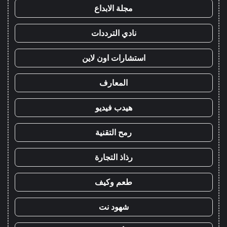
مجلة الابداع
نادي الترددات
استشارات اون لاين
المعارف
هيدب فيديو
رمح التقنية
رذاذ التجارة
طعم وكيف
شهود نت