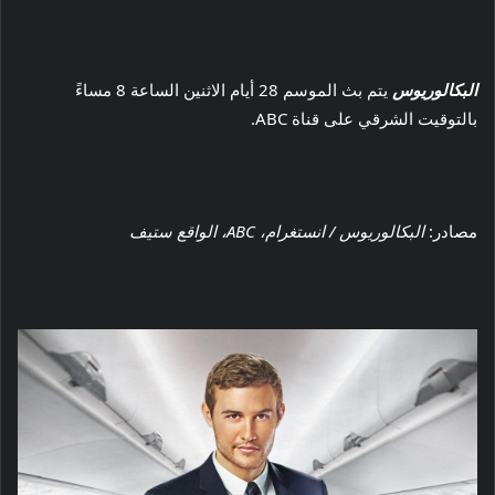
البكالوريوس
يتم بث الموسم 28 أيام الاثنين الساعة 8 مساءً
بالتوقيت الشرقي على قناة ABC.
مصادر:
البكالوريوس / انستغرام، ABC، الواقع ستيف