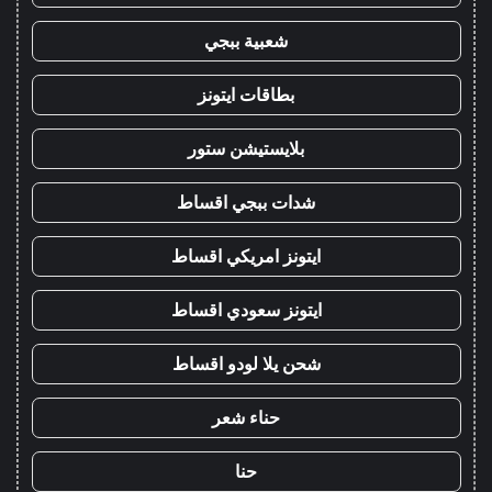
شعبية ببجي
بطاقات ايتونز
بلايستيشن ستور
شدات ببجي اقساط
ايتونز امريكي اقساط
ايتونز سعودي اقساط
شحن يلا لودو اقساط
حناء شعر
حنا