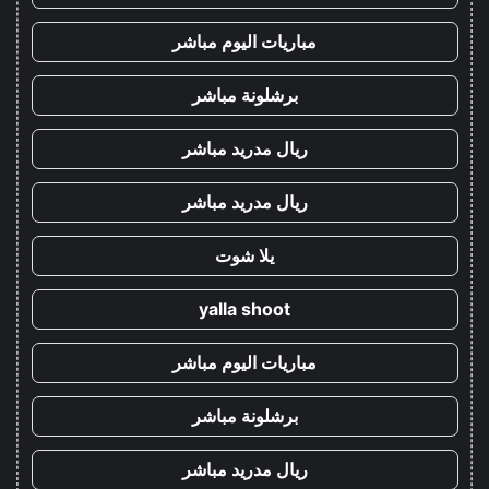
مباريات اليوم مباشر
برشلونة مباشر
ريال مدريد مباشر
ريال مدريد مباشر
يلا شوت
yalla shoot
مباريات اليوم مباشر
برشلونة مباشر
ريال مدريد مباشر