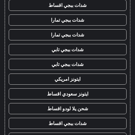
شدات ببجي اقساط
شدات ببجي تمارا
شدات ببجي تمارا
شدات ببجي تابي
شدات ببجي تابي
ايتونز امريكي
ايتونز سعودي اقساط
شحن يلا لودو اقساط
شدات ببجي اقساط