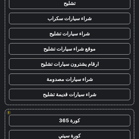
تشليح
شراء سيارات سكراب
شراء سيارات تشليح
موقع شراء سيارات تشليح
ارقام يشترون سيارات تشليح
شراء سيارات مصدومة
شراء سيارات قديمة تشليح
!
كورة 365
كورة سيتي