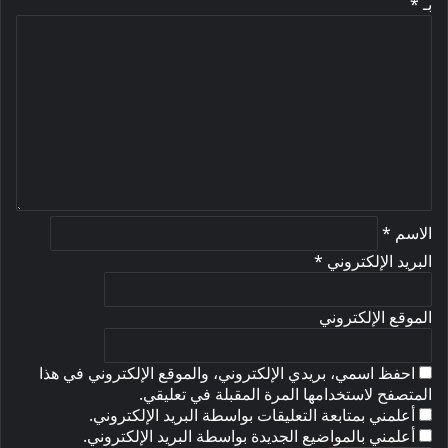
بـ
*
ا
ل
ت
ع
ل
ي
ق
*
الاسم
*
البريد الإلكتروني
*
الموقع الإلكتروني
احفظ اسمي، بريدي الإلكتروني، والموقع الإلكتروني في هذا
المتصفح لاستخدامها المرة المقبلة في تعليقي.
أعلمني بمتابعة التعليقات بواسطة البريد الإلكتروني.
أعلمني بالمواضيع الجديدة بواسطة البريد الإلكتروني.