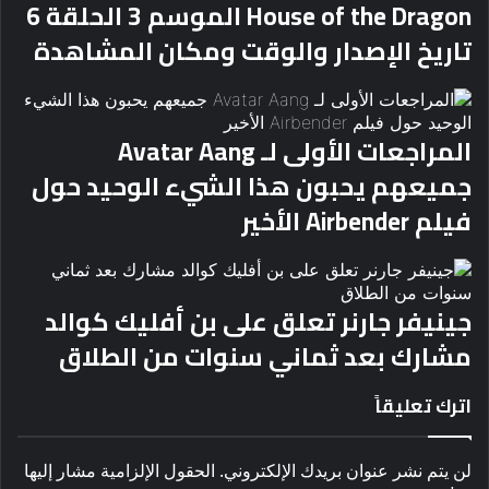
House of the Dragon الموسم 3 الحلقة 6
تاريخ الإصدار والوقت ومكان المشاهدة
المراجعات الأولى لـ Avatar Aang
جميعهم يحبون هذا الشيء الوحيد حول
فيلم Airbender الأخير
جينيفر جارنر تعلق على بن أفليك كوالد
مشارك بعد ثماني سنوات من الطلاق
اترك تعليقاً
لن يتم نشر عنوان بريدك الإلكتروني.
الحقول الإلزامية مشار إليها