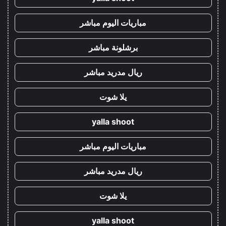
مباريات اليوم مباشر
برشلونة مباشر
ريال مدريد مباشر
يلا شوت
yalla shoot
مباريات اليوم مباشر
ريال مدريد مباشر
يلا شوت
yalla shoot