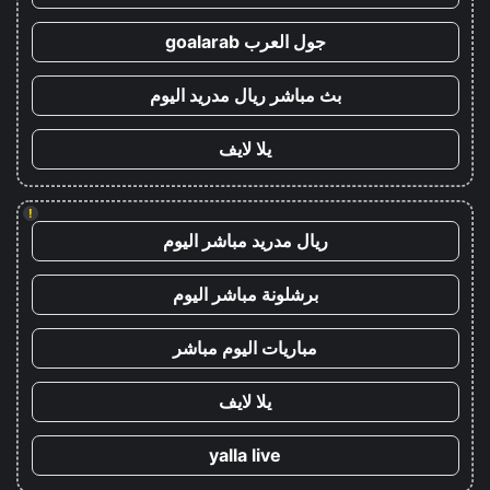
جول العرب goalarab
بث مباشر ريال مدريد اليوم
يلا لايف
!
ريال مدريد مباشر اليوم
برشلونة مباشر اليوم
مباريات اليوم مباشر
يلا لايف
yalla live