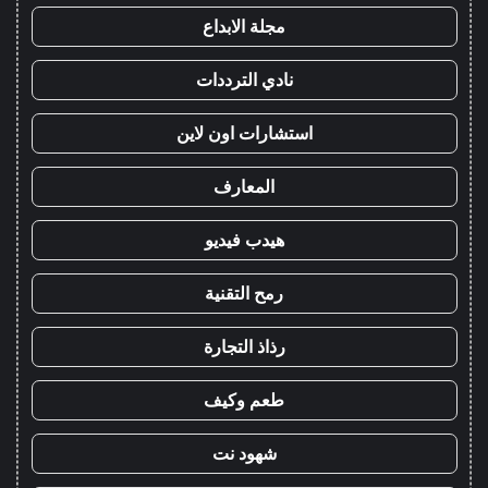
مجلة الابداع
نادي الترددات
استشارات اون لاين
المعارف
هيدب فيديو
رمح التقنية
رذاذ التجارة
طعم وكيف
شهود نت