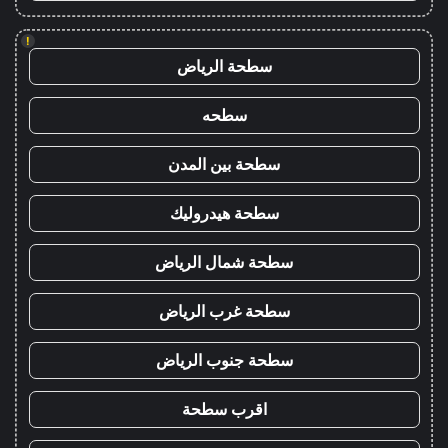
!
سطحة الرياض
سطحه
سطحة بين المدن
سطحة هيدروليك
سطحة شمال الرياض
سطحة غرب الرياض
سطحة جنوب الرياض
اقرب سطحة