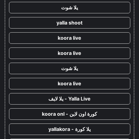
يلا شوت
yalla shoot
koora live
koora live
يلا شوت
koora live
Yalla Live - يلا لايف
كورة اون لاين - koora onl
يلا كورة - yallakora