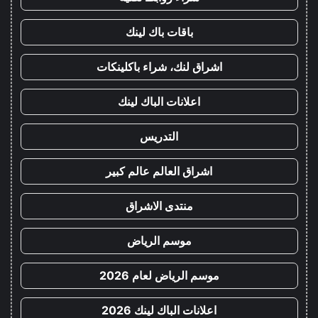
باقات باك لينك
اشراق لنك، شراء باكلينكات
اعلانات الباك لينك
التدريس
اشراق العالم عالم كبير
منتدى الاشراق
موسم الرياض
موسم الرياض لعام 2026
اعلانات الباك لينك 2026