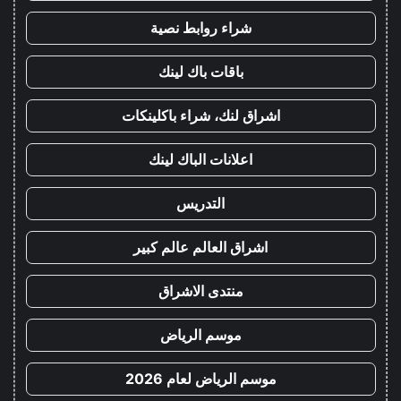
شراء روابط نصية
باقات باك لينك
اشراق لنك، شراء باكلينكات
اعلانات الباك لينك
التدريس
اشراق العالم عالم كبير
منتدى الاشراق
موسم الرياض
موسم الرياض لعام 2026