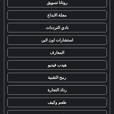
روتانا تسويق
مجلة الابداع
نادي الترددات
استشارات اون لاين
المعارف
هيدب فيديو
رمح التقنية
رذاذ التجارة
طعم وكيف