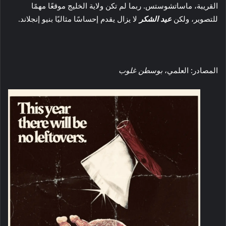
القريبة، ماساتشوستس. ربما لم تكن ولاية الخليج موقعًا مهمًا
للتصوير، ولكن
عيد الشكر
لا يزال يقدم إحساسًا مثاليًا بنيو إنجلاند.
المصادر: العلمي،
بوسطن غلوب