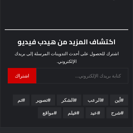
اكتشاف المزيد من هيدب فيديو
اشترك للحصول على أحدث التدوينات المرسلة إلى بريدك
الإلكتروني.
كتابة بريدك الإلكتروني...
اشتراك
أين
الرعب
الشكر
تصوير
تم
شرح
عيد
فيلم
مواقع