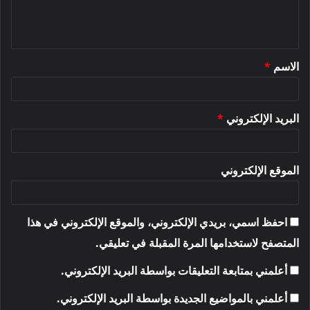
ل
ي
ق
الاسم
*
*
البريد الإلكتروني
*
الموقع الإلكتروني
احفظ اسمي، بريدي الإلكتروني، والموقع الإلكتروني في هذا
المتصفح لاستخدامها المرة المقبلة في تعليقي.
أعلمني بمتابعة التعليقات بواسطة البريد الإلكتروني.
أعلمني بالمواضيع الجديدة بواسطة البريد الإلكتروني.