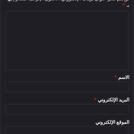
بـ
*
ا
ل
ت
ع
ل
ي
ق
الاسم
*
*
البريد الإلكتروني
*
الموقع الإلكتروني