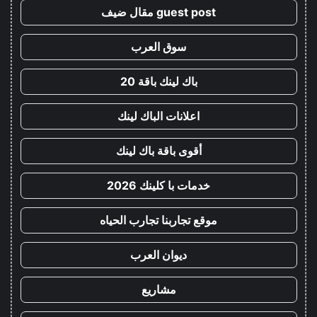
guest post مقال ضيف
سوق العرب
باك لينك باقة 20
اعلانات الباك لينك
أقوى باقة باك لينك
خدمات با كلينك 2026
موقع تجاربنا تجارب الحياه
ديوان العرب
مشاريع