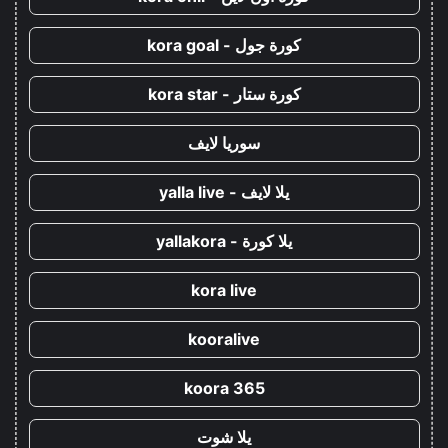
كورة جول - kora goal
كورة ستار - kora star
سوريا لايف
يلا لايف - yalla live
يلا كورة - yallakora
kora live
kooralive
koora 365
يلا شوت