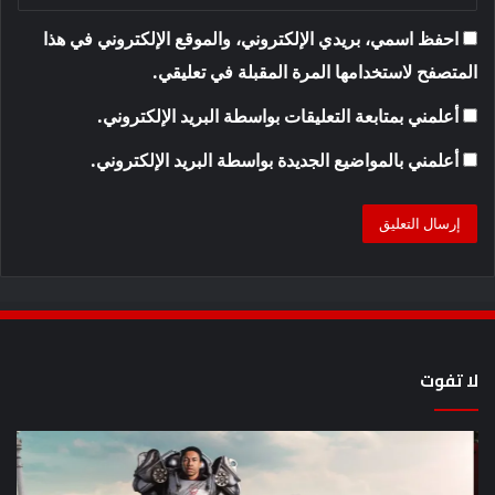
احفظ اسمي، بريدي الإلكتروني، والموقع الإلكتروني في هذا
المتصفح لاستخدامها المرة المقبلة في تعليقي.
أعلمني بمتابعة التعليقات بواسطة البريد الإلكتروني.
أعلمني بالمواضيع الجديدة بواسطة البريد الإلكتروني.
لا تفوت
8
أح
عروض
سل
خيال
an