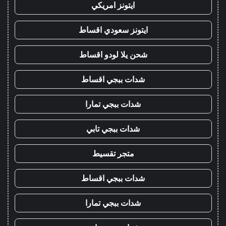
ايتونز امريكي
ايتونز سعودي اقساط
شحن يلا لودو اقساط
شدات ببجي اقساط
شدات ببجي تمارا
شدات ببجي تابي
متجر تقسيط
شدات ببجي اقساط
شدات ببجي تمارا