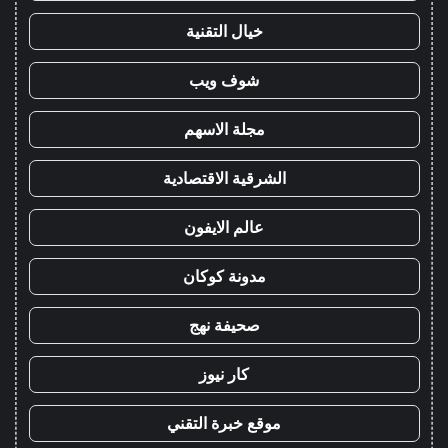
خيال التقنية
شوف ويب
مجلة الاسهم
الشرقية الاقتصادية
عالم الايفون
مدونة كوكان
صحيفة نهج
كار نيوز
موقع خبرة التقني