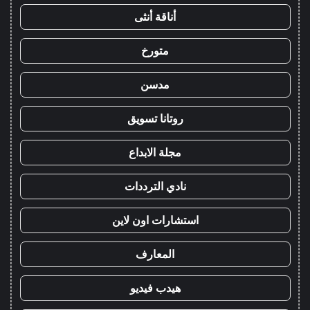
أناقة أنثى
متورخ
مدسن
روتانا تسويق
مجلة الابداع
نادي الترددات
استشارات اون لاين
المعارف
هيدب فيديو