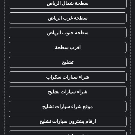
سطحة شمال الرياض
سطحة غرب الرياض
سطحة جنوب الرياض
اقرب سطحة
تشليح
شراء سيارات سكراب
شراء سيارات تشليح
موقع شراء سيارات تشليح
ارقام يشترون سيارات تشليح