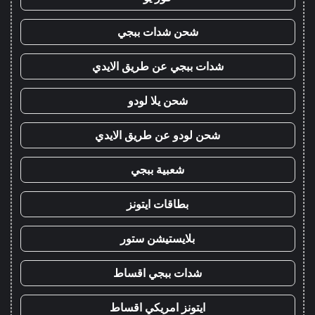
شحن شدات ببجي
شدات ببجي عن طريق الايدي
شحن يلا لودو
شحن لودو عن طريق الايدي
شعبية ببجي
بطاقات ايتونز
بلايستيشن ستور
شدات ببجي اقساط
ايتونز امريكي اقساط