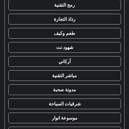
رمح التقنية
رذاذ التجارة
طعم وكيف
شهود نت
أركاني
مباشر التقنية
مدونة صحبة
شرقيات السياحة
موسوعة انوار