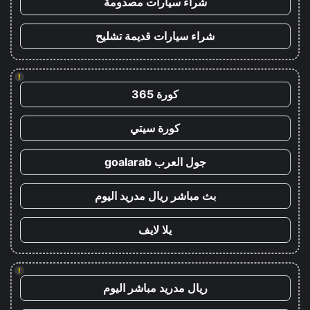
شراء سيارات مصدومة
شراء سيارات قديمة تشليح
!
كورة 365
كورة سيتي
جول العرب goalarab
بث مباشر ريال مدريد اليوم
يلا لايف
!
ريال مدريد مباشر اليوم