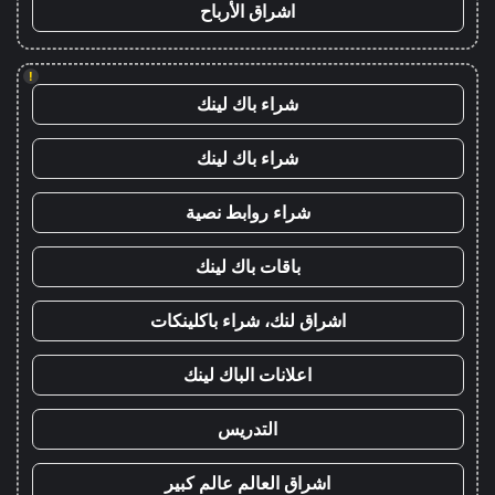
اشراق الأرباح
!
شراء باك لينك
شراء باك لينك
شراء روابط نصية
باقات باك لينك
اشراق لنك، شراء باكلينكات
اعلانات الباك لينك
التدريس
اشراق العالم عالم كبير