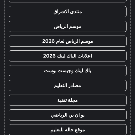
منتدى الاشراق
موسم الرياض
موسم الرياض لعام 2026
اعلانات الباك لينك 2026
باك لينك وجيست بوست
مصادر التعليم
مجلة تقنية
يو ان بي الرياضي
موقع حالة للتعليم