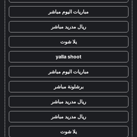
مباريات اليوم مباشر
ريال مدريد مباشر
يلا شوت
yalla shoot
مباريات اليوم مباشر
برشلونة مباشر
ريال مدريد مباشر
ريال مدريد مباشر
يلا شوت