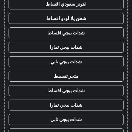
ايتونز سعودي اقساط
شحن يلا لودو اقساط
شدات ببجي اقساط
شدات ببجي تمارا
شدات ببجي تابي
متجر تقسيط
شدات ببجي اقساط
شدات ببجي تمارا
شدات ببجي تابي