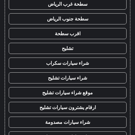
سطحة غرب الرياض
سطحة جنوب الرياض
اقرب سطحة
تشليح
شراء سيارات سكراب
شراء سيارات تشليح
موقع شراء سيارات تشليح
ارقام يشترون سيارات تشليح
شراء سيارات مصدومة