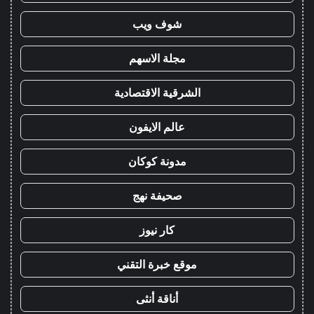
شوف ويب
مجلة الاسهم
الشرقية الاقتصادية
عالم الايفون
مدونة كوكان
صحيفة نهج
كار نيوز
موقع خبرة التقني
أناقة أنثى