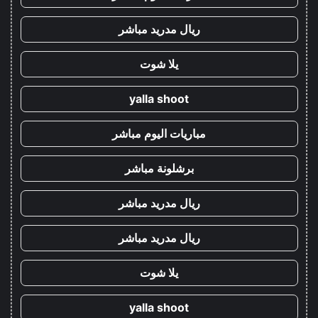
ريال مدريد مباشر
يلا شوت
yalla shoot
مباريات اليوم مباشر
برشلونة مباشر
ريال مدريد مباشر
ريال مدريد مباشر
يلا شوت
yalla shoot