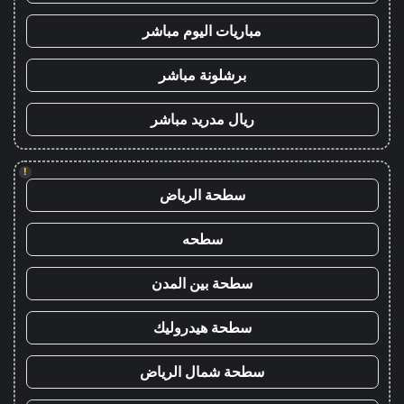
مباريات اليوم مباشر
برشلونة مباشر
ريال مدريد مباشر
!
سطحة الرياض
سطحه
سطحة بين المدن
سطحة هيدروليك
سطحة شمال الرياض