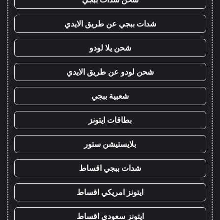
شدات ببجي عن طريق الايدي
شحن يلا لودو
شحن لودو عن طريق الايدي
شعبية ببجي
بطاقات ايتونز
بلايستيشن ستور
شدات ببجي اقساط
ايتونز امريكي اقساط
ايتونز سعودي اقساط