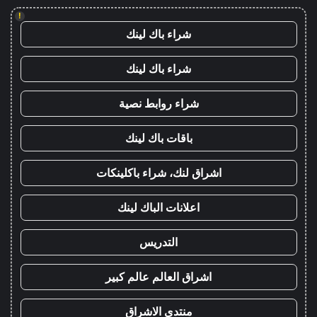
!
شراء باك لينك
شراء باك لينك
شراء روابط نصية
باقات باك لينك
اشراق لنك، شراء باكلينكات
اعلانات الباك لينك
التدريس
اشراق العالم عالم كبير
منتدى الاشراق