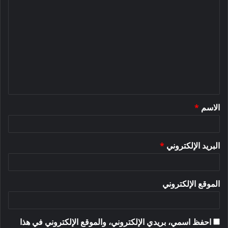
ا
ل
ت
ع
ل
ي
ق
الاسم
*
*
البريد الإلكتروني
*
الموقع الإلكتروني
احفظ اسمي، بريدي الإلكتروني، والموقع الإلكتروني في هذا