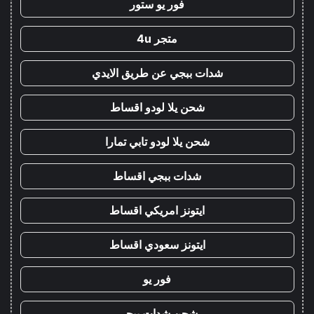
فور يو ستور
متجر 4u
شدات ببجي عن طريق الايدي
شحن يلا لودو اقساط
شحن يلا لودو تابي تمارا
شدات ببجي اقساط
ايتونز امريكي اقساط
ايتونز سعودي اقساط
فور يو
شحن شدات ببجي