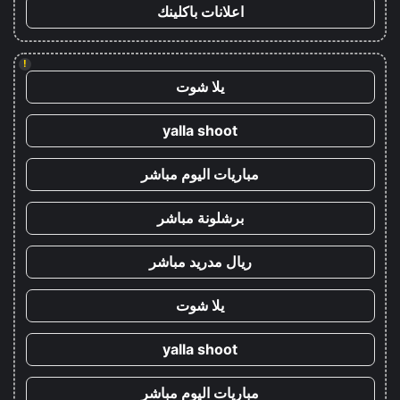
اعلانات باكلينك
!
يلا شوت
yalla shoot
مباريات اليوم مباشر
برشلونة مباشر
ريال مدريد مباشر
يلا شوت
yalla shoot
مباريات اليوم مباشر