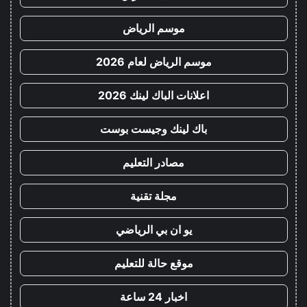
موسم الرياض
موسم الرياض لعام 2026
اعلانات الباك لينك 2026
باك لينك وجيست بوست
مصادر التعليم
مجلة تقنية
يو ان بي الرياضي
موقع حالة للتعليم
اخبار 24 ساعة