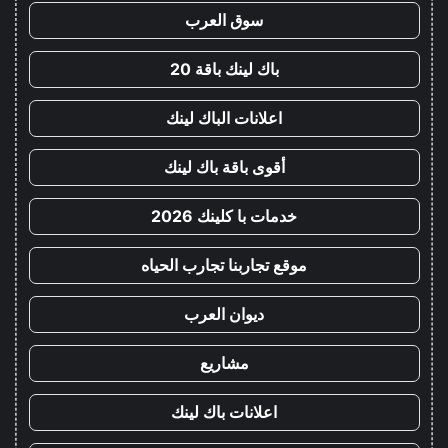
سوق العرب
باك لينك باقة 20
اعلانات الباك لينك
أقوى باقة باك لينك
خدمات با كلينك 2026
موقع تجاربنا تجارب الحياه
ديوان العرب
مشاريع
اعلانات باك لينك