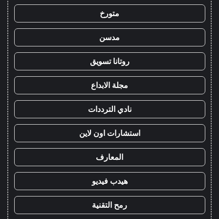
متورخ
مدسن
روتانا تسويق
مجلة الابداع
نادي الترددات
استشارات اون لاين
المعارف
هيدب فيديو
رمح التقنية