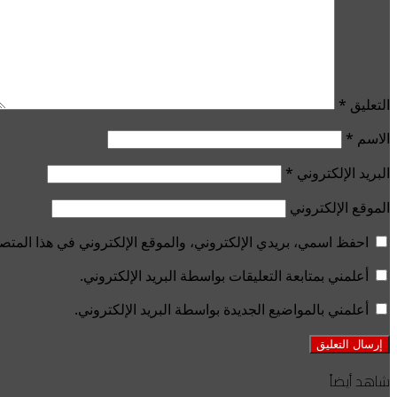
التعليق
*
الاسم
*
البريد الإلكتروني
*
الموقع الإلكتروني
احفظ اسمي، بريدي الإلكتروني، والموقع الإلكتروني في هذا المتصف
أعلمني بمتابعة التعليقات بواسطة البريد الإلكتروني.
أعلمني بالمواضيع الجديدة بواسطة البريد الإلكتروني.
شاهد أيضاً