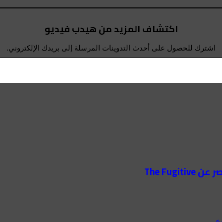
اكتشاف المزيد من هيدب فيديو
اشترك للحصول على أحدث التدوينات المرسلة إلى بريدك الإلكتروني.