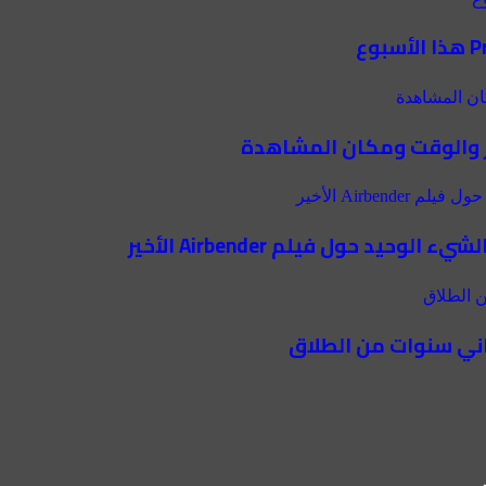
اني سنوات من الطلاق