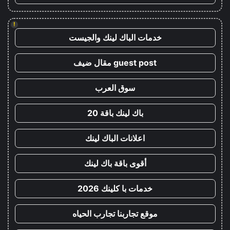
!
خدمات الباك لينك والجيست
guest post مقال ضيف
سوق العرب
باك لينك باقة 20
اعلانات الباك لينك
أقوى باقة باك لينك
خدمات با كلينك 2026
موقع تجاربنا تجارب الحياه