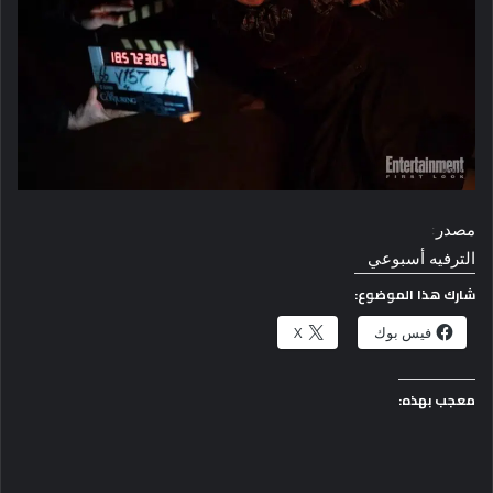
مصدر:
الترفيه أسبوعي
شارك هذا الموضوع:
فيس بوك
X
معجب بهذه: