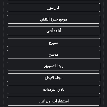
كار نيوز
موقع خبرة التقني
أناقة أنثى
متورخ
مدسن
روتانا تسويق
مجلة الابداع
نادي الترددات
استشارات اون لاين