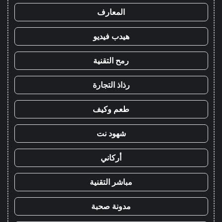
المعارف
هيدب فيديو
رمح التقنية
رذاذ التجارة
طعم وكيف
شهود نت
أركاني
مباشر التقنية
مدونة صحبة