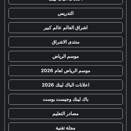
التدريس
اشراق العالم عالم كبير
منتدى الاشراق
موسم الرياض
موسم الرياض لعام 2026
اعلانات الباك لينك 2026
باك لينك وجيست بوست
مصادر التعليم
مجلة تقنية