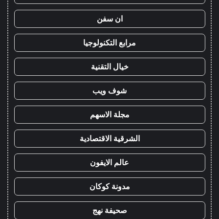
ان سفن
مرابع التكنولوجيا
خيال التقنية
شوف ويب
مجلة الاسهم
الشرقية الاقتصادية
عالم الايفون
مدونة كوكان
صحيفة نهج