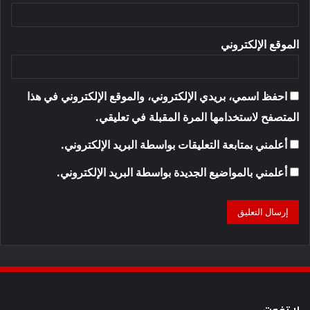
الموقع الإلكتروني
احفظ اسمي، بريدي الإلكتروني، والموقع الإلكتروني في هذا
المتصفح لاستخدامها المرة المقبلة في تعليقي.
أعلمني بمتابعة التعليقات بواسطة البريد الإلكتروني.
أعلمني بالمواضيع الجديدة بواسطة البريد الإلكتروني.