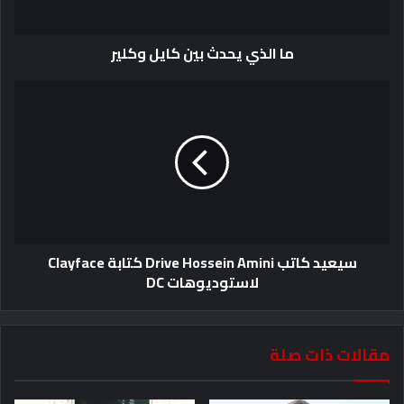
ما الذي يحدث بين كايل وكلير
سيعيد كاتب Drive Hossein Amini كتابة Clayface
لاستوديوهات DC
مقالات ذات صلة