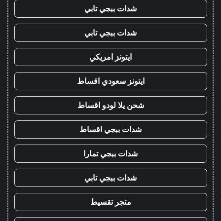
شدات ببجي تابي
شدات ببجي تابي
ايتونز امريكي
ايتونز سعودي اقساط
شحن يلا لودو اقساط
شدات ببجي اقساط
شدات ببجي تمارا
شدات ببجي تابي
متجر تقسيط