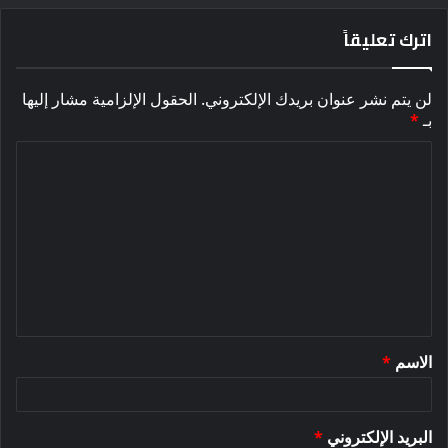
اترك تعليقاً
لن يتم نشر عنوان بريدك الإلكتروني.
الحقول الإلزامية مشار إليها
بـ
*
ا
ل
ت
ع
ل
ي
ق
الاسم
*
*
البريد الإلكتروني
*